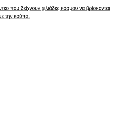
βίντεο που δείχνουν χιλιάδες κόσμου να βρίσκονται
ε την κούπα.