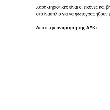
Χαρακτηριστικές είναι οι εικόνες και 
στο Ναύπλιο για να φωτογραφηθούν μ
Δείτε την ανάρτηση της ΑΕΚ: