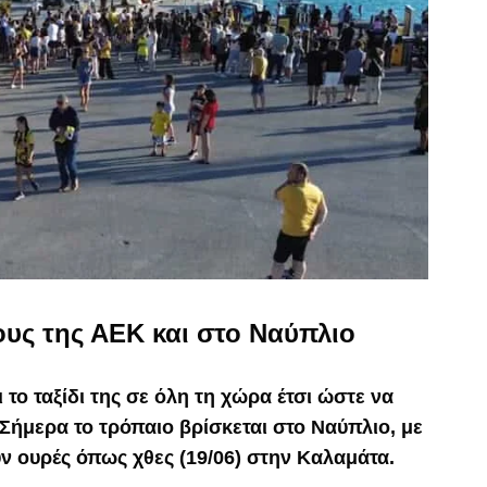
ους της ΑΕΚ και στο Ναύπλιο
το ταξίδι της σε όλη τη χώρα έτσι ώστε να
 Σήμερα το τρόπαιο βρίσκεται στο Ναύπλιο, με
ν ουρές όπως χθες (19/06) στην Καλαμάτα.