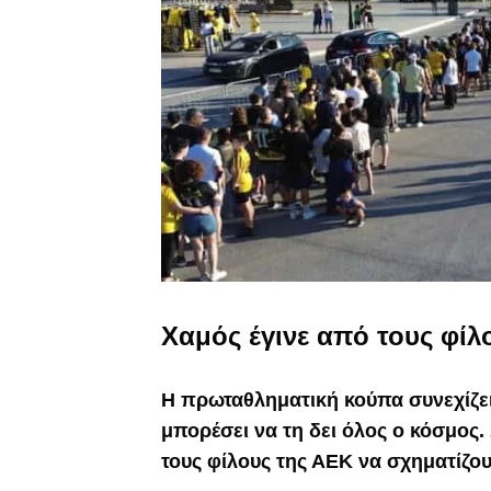
Χαμός έγινε από τους φίλ
Η πρωταθληματική κούπα συνεχίζει 
μπορέσει να τη δει όλος ο κόσμος.
τους φίλους της ΑΕΚ να σχηματίζου