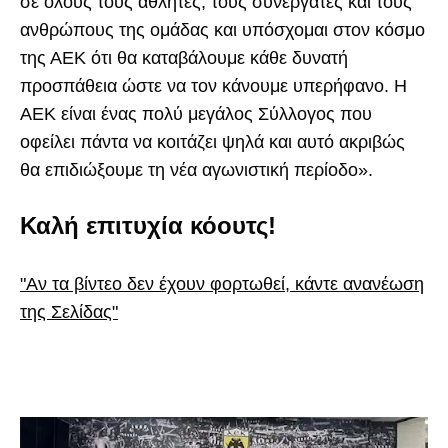
σε όλους τους αθλητές, τους συνεργάτες και τους
ανθρώπους της ομάδας και υπόσχομαι στον κόσμο
της ΑΕΚ ότι θα καταβάλουμε κάθε δυνατή
προσπάθεια ώστε να τον κάνουμε υπερήφανο. Η
ΑΕΚ είναι ένας πολύ μεγάλος Σύλλογος που
οφείλει πάντα να κοιτάζει ψηλά και αυτό ακριβώς
θα επιδιώξουμε τη νέα αγωνιστική περίοδο».
Καλή επιτυχία κόουτς!
"Αν τα βίντεο δεν έχουν φορτωθεί, κάντε ανανέωση
της Σελίδας"