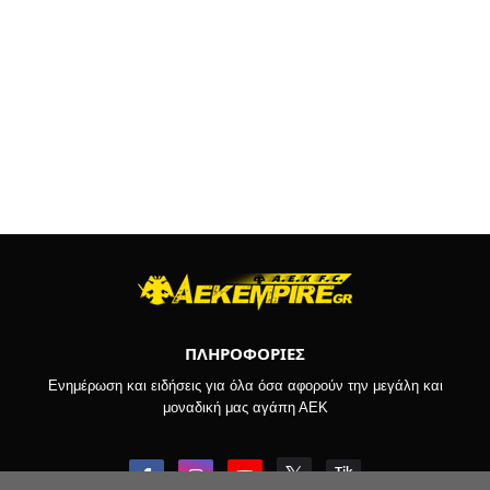
ΠΛΗΡΟΦΟΡΙΕΣ
Ενημέρωση και ειδήσεις για όλα όσα αφορούν την μεγάλη και
μοναδική μας αγάπη ΑΕΚ