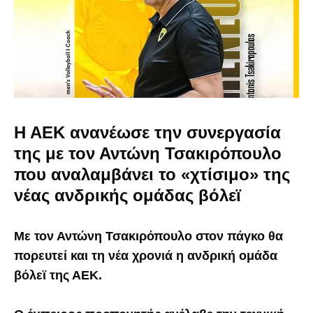
Η ΑΕΚ ανανέωσε την συνεργασία
της με τον Αντώνη Τσακιρόπουλο
που αναλαμβάνει το «χτίσιμο» της
νέας ανδρικής ομάδας βόλεϊ
Με τον Αντώνη Τσακιρόπουλο στον πάγκο θα
πορευτεί και τη νέα χρονιά η ανδρική ομάδα
βόλεϊ της ΑΕΚ.