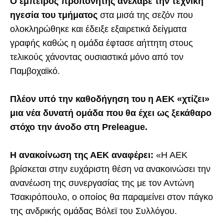
Ο έμπειρος προπονητής ανέλαβε την τεχνική
ηγεσία του τμήματος
στα μισά της σεζόν που
ολοκληρώθηκε και έδειξε εξαιρετικά δείγματα
γραφής καθώς η ομάδα έφτασε αήττητη στους
τελικούς χάνοντας ουσιαστικά μόνο από τον
Παμβοχαϊκό.
Πλέον υπό την καθοδήγηση του η ΑΕΚ «χτίζει»
μια νέα δυνατή ομάδα που θα έχει ως ξεκάθαρο
στόχο την άνοδο στη Preleague.
Η ανακοίνωση της ΑΕΚ αναφέρει:
«Η ΑΕΚ
βρίσκεται στην ευχάριστη θέση να ανακοινώσει την
ανανέωση της συνεργασίας της με τον Αντώνη
Τσακιρόπουλο, ο οποίος θα παραμείνει στον πάγκο
της ανδρικής ομάδας Βόλεϊ του Συλλόγου.