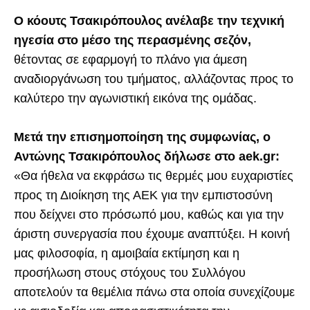
Ο κόουτς Τσακιρόπουλος ανέλαβε την τεχνική
ηγεσία στο μέσο της περασμένης σεζόν,
θέτοντας σε εφαρμογή το πλάνο για άμεση
αναδιοργάνωση του τμήματος, αλλάζοντας προς το
καλύτερο την αγωνιστική εικόνα της ομάδας.
Μετά την επισημοποίηση της συμφωνίας, ο
Αντώνης Τσακιρόπουλος δήλωσε στο aek.gr:
«Θα ήθελα να εκφράσω τις θερμές μου ευχαριστίες
προς τη Διοίκηση της ΑΕΚ για την εμπιστοσύνη
που δείχνει στο πρόσωπό μου, καθώς και για την
άριστη συνεργασία που έχουμε αναπτύξει. Η κοινή
μας φιλοσοφία, η αμοιβαία εκτίμηση και η
προσήλωση στους στόχους του Συλλόγου
αποτελούν τα θεμέλια πάνω στα οποία συνεχίζουμε