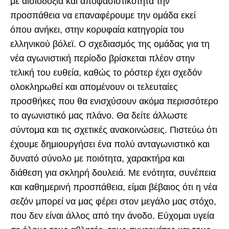
με αισιοδοξία και αποφασιστικότητα την
προσπάθεια να επαναφέρουμε την ομάδα εκεί
όπου ανήκει, στην κορυφαία κατηγορία του
ελληνικού βόλεϊ. Ο σχεδιασμός της ομάδας για τη
νέα αγωνιστική περίοδο βρίσκεται πλέον στην
τελική του ευθεία, καθώς το ρόστερ έχει σχεδόν
ολοκληρωθεί και απομένουν οι τελευταίες
προσθήκες που θα ενισχύσουν ακόμα περισσότερο
το αγωνιστικό μας πλάνο. Θα δείτε άλλωστε
σύντομα και τις σχετικές ανακοινώσεις. Πιστεύω ότι
έχουμε δημιουργήσει ένα πολύ ανταγωνιστικό και
δυνατό σύνολο με ποιότητα, χαρακτήρα και
διάθεση για σκληρή δουλειά. Με ενότητα, συνέπεια
και καθημερινή προσπάθεια, είμαι βέβαιος ότι η νέα
σεζόν μπορεί να μας φέρει στον μεγάλο μας στόχο,
που δεν είναι άλλος από την άνοδο. Εύχομαι υγεία