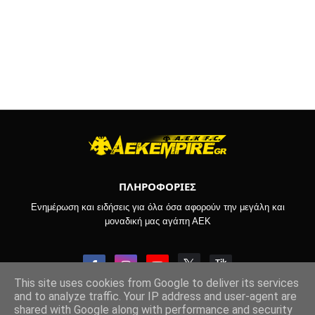
ΠΛΗΡΟΦΟΡΙΕΣ
Ενημέρωση και ειδήσεις για όλα όσα αφορούν την μεγάλη και
μοναδική μας αγάπη ΑΕΚ
This site uses cookies from Google to deliver its services
and to analyze traffic. Your IP address and user-agent are
shared with Google along with performance and security