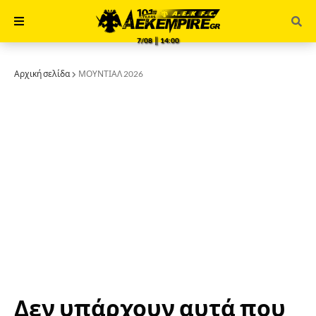
7/08 ║ 14:00
Αρχική σελίδα
ΜΟΥΝΤΙΑΛ 2026
Δεν υπάρχουν αυτά που