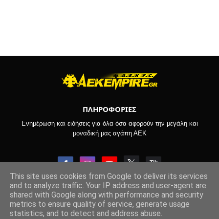
ΠΛΗΡΟΦΟΡΙΕΣ
Ενημέρωση και ειδήσεις για όλα όσα αφορούν την μεγάλη και
μοναδική μας αγάπη ΑΕΚ
This site uses cookies from Google to deliver its services
and to analyze traffic. Your IP address and user-agent are
shared with Google along with performance and security
Copyright © 2022-2026 -
Aekempire.Gr
metrics to ensure quality of service, generate usage
statistics, and to detect and address abuse.