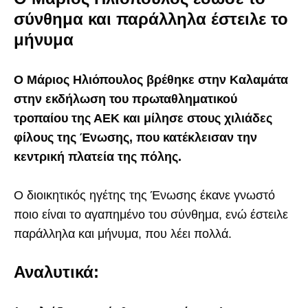
σύνθημα και παράλληλα έστειλε το
μήνυμα
O Μάριος Ηλιόπουλος βρέθηκε στην Καλαμάτα
στην εκδήλωση του πρωταθληματικού
τροπαίου της ΑΕΚ και μίλησε στους χιλιάδες
φίλους της Ένωσης, που κατέκλεισαν την
κεντρική πλατεία της πόλης.
Ο διοικητικός ηγέτης της Ένωσης έκανε γνωστό
ποιο είναι το αγαπημένο του σύνθημα, ενώ έστειλε
παράλληλα και μήνυμα, που λέει πολλά.
Αναλυτικά: