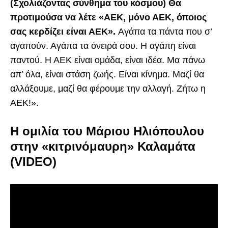
(Σχολιάζοντας σύνθημα του κόσμου) Θα
προτιμούσα να λέτε «ΑΕΚ, μόνο ΑΕΚ, όποιος
σας κερδίζει είναι ΑΕΚ».
Αγάπα τα πάντα που σ’
αγαπούν. Αγάπα τα όνειρά σου. Η αγάπη είναι
παντού. Η ΑΕΚ είναι ομάδα, είναι ιδέα. Μα πάνω
απ’ όλα, είναι στάση ζωής. Είναι κίνημα. Μαζί θα
αλλάξουμε, μαζί θα φέρουμε την αλλαγή. Ζήτω η
ΑΕΚ!».
Η ομιλία του Μάριου Ηλιόπουλου
στην «κιτρινόμαυρη» Καλαμάτα
(VIDEO)