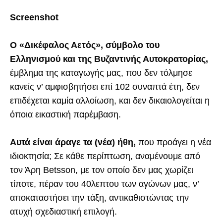
Screenshot
Ο «Δικέφαλος Αετός», σύμβολο του
Ελληνισμού και της Βυζαντινής Αυτοκρατορίας,
έμβλημα της καταγωγής μας, που δεν τόλμησε
κανείς ν’ αμφισβητήσει επί 102 συναπτά έτη, δεν
επιδέχεται καμία αλλοίωση, και δεν δικαιολογείται η
όποια εικαστική παρέμβαση.
Αυτά είναι άραγε τα (νέα) ήθη,
που προάγει η νέα
ιδιοκτησία; Σε κάθε περίπτωση, αναμένουμε από
τον Άρη Βetsson, με τον οποίο δεν μας χωρίζει
τίποτε, πέραν του 40λεπτου των αγώνων μας, ν’
αποκαταστήσει την τάξη, αντικαθιστώντας την
ατυχή σχεδιαστική επιλογή.