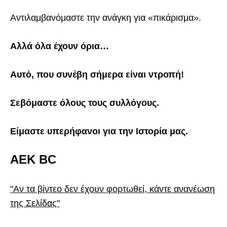
Αντιλαμβανόμαστε την ανάγκη για «πικάρισμα».
Αλλά όλα έχουν όρια…
Αυτό, που συνέβη σήμερα είναι ντροπή!
Σεβόμαστε όλους τους συλλόγους.
Είμαστε υπερήφανοι για την Ιστορία μας.
ΑΕΚ ΒC
"Αν τα βίντεο δεν έχουν φορτωθεί, κάντε ανανέωση
της Σελίδας"