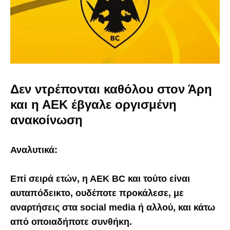
Δεν ντρέπονται καθόλου στον Άρη
και η ΑΕΚ έβγαλε οργισμένη
ανακοίνωση
Αναλυτικά:
Επί σειρά ετών, η ΑΕΚ ΒC και τούτο είναι
αυταπόδεικτο, ουδέποτε προκάλεσε, με
αναρτήσεις στα social media ή αλλού, και κάτω
από οποιαδήποτε συνθήκη.