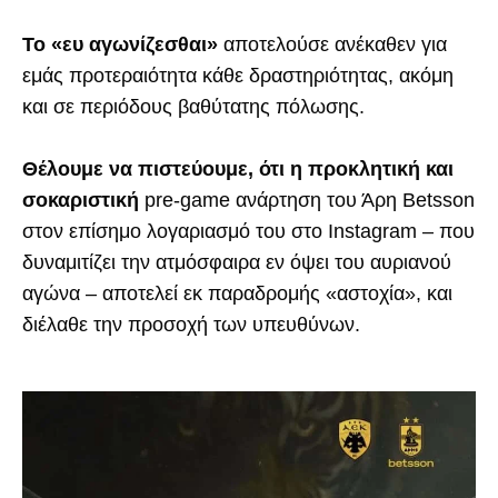
Το «ευ αγωνίζεσθαι»
αποτελούσε ανέκαθεν για
εμάς προτεραιότητα κάθε δραστηριότητας, ακόμη
και σε περιόδους βαθύτατης πόλωσης.
Θέλουμε να πιστεύουμε, ότι η προκλητική και
σοκαριστική
pre-game ανάρτηση του Άρη Βetsson
στον επίσημο λογαριασμό του στο Instagram – που
δυναμιτίζει την ατμόσφαιρα εν όψει του αυριανού
αγώνα – αποτελεί εκ παραδρομής «αστοχία», και
διέλαθε την προσοχή των υπευθύνων.