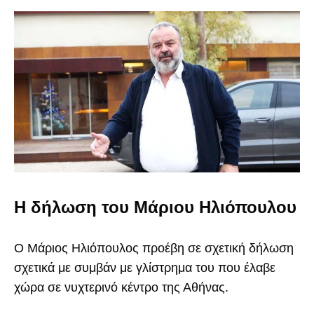
Η δήλωση του Μάριου Ηλιόπουλου
Ο Μάριος Ηλιόπουλος προέβη σε σχετική δήλωση
σχετικά με συμβάν με γλίστρημα του που έλαβε
χώρα σε νυχτερινό κέντρο της Αθήνας.