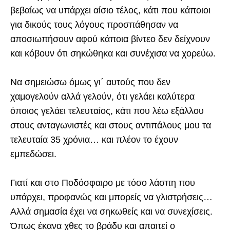
βεβαίως να υπάρχει αίσιο τέλος, κάτι που κάποιοι
για δικούς τους λόγους προσπάθησαν να
αποσιωπήσουν αφού κάποια βίντεο δεν δείχνουν
και κόβουν ότι σηκώθηκα και συνέχισα να χορεύω.
Να σημειώσω όμως γι΄ αυτούς που δεν
χαμογελούν αλλά γελούν, ότι γελάει καλύτερα
όποιος γελάει τελευταίος, κάτι που λέω εξάλλου
στους ανταγωνιστές και στους αντιπάλους μου τα
τελευταία 35 χρόνια… και πλέον το έχουν
εμπεδώσει.
Γιατί και στο Ποδόσφαιρο με τόσο λάσπη που
υπάρχει, προφανώς και μπορείς να γλιστρήσεις…
Αλλά σημασία έχει να σηκωθείς και να συνεχίσεις.
Όπως έκανα χθες το βράδυ και απαιτεί ο