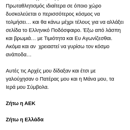
Πρωταθλητισμός ιδιαίτερα σε όποιο χώρο
δυσκολεύεται ο περισσότερος κόσμος να
τολμήσει… και θα κάνω μέχρι τέλους για να αλλάξει
σελίδα το Ελληνικό Ποδόσφαιρο. Έξω από λάσπη
και βρωμιά… με Τιμιότητα και Ευ Αγωνίζεσθαι.
Ακόμα και αν χρειαστεί να γυρίσω τον κόσμο
ανάποδα…
Αυτές τις Αρχές μου δίδαξαν και έτσι με
γαλούχησαν ο Πατέρας μου και η Μάνα μου, τα
Ιερά μου Σύμβολα.
Ζήτω η ΑΕΚ
Ζήτω η Ελλάδα