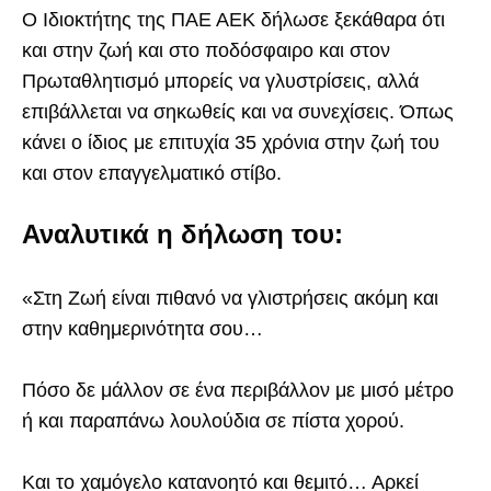
Ο Ιδιοκτήτης της ΠΑΕ ΑΕΚ δήλωσε ξεκάθαρα ότι
και στην ζωή και στο ποδόσφαιρο και στον
Πρωταθλητισμό μπορείς να γλυστρίσεις, αλλά
επιβάλλεται να σηκωθείς και να συνεχίσεις. Όπως
κάνει ο ίδιος με επιτυχία 35 χρόνια στην ζωή του
και στον επαγγελματικό στίβο.
Αναλυτικά η δήλωση του:
«Στη Ζωή είναι πιθανό να γλιστρήσεις ακόμη και
στην καθημερινότητα σου…
Πόσο δε μάλλον σε ένα περιβάλλον με μισό μέτρο
ή και παραπάνω λουλούδια σε πίστα χορού.
Και το χαμόγελο κατανοητό και θεμιτό… Αρκεί