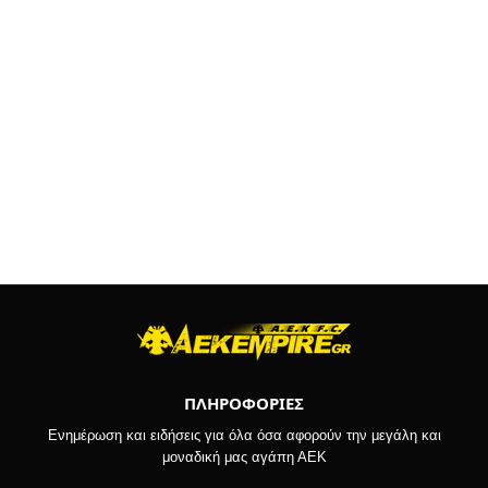
ΠΛΗΡΟΦΟΡΙΕΣ
Ενημέρωση και ειδήσεις για όλα όσα αφορούν την μεγάλη και
μοναδική μας αγάπη ΑΕΚ