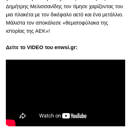
Δημήτρης Μελισσανίδης τον τίμησε χαρίζοντας του
μια πλακέτα με τον δικέφαλο αετό και ένα μετάλλιο.
Μάλιστα τον αποκάλεσε «θεματοφύλακα της
ιστορίας της ΑΕΚ»!
Δείτε το VIDEO του enwsi.gr: