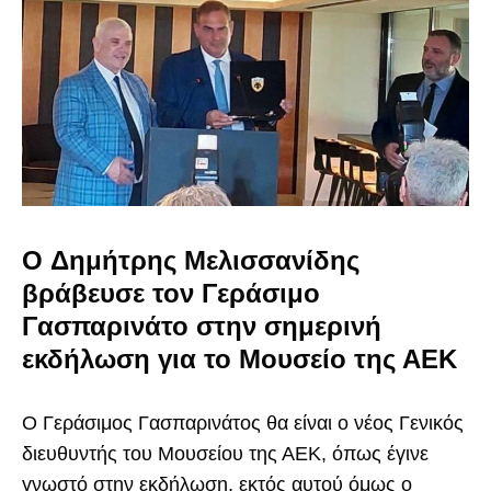
O Δημήτρης Μελισσανίδης
βράβευσε τον Γεράσιμο
Γασπαρινάτο στην σημερινή
εκδήλωση για το Μουσείο της ΑΕΚ
Ο Γεράσιμος Γασπαρινάτος θα είναι ο νέος Γενικός
διευθυντής του Μουσείου της ΑΕΚ, όπως έγινε
γνωστό στην εκδήλωση, εκτός αυτού όμως ο