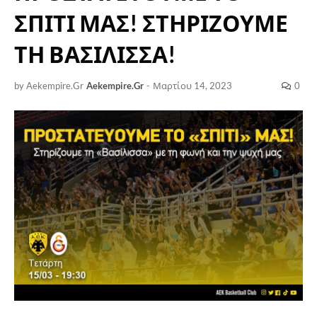
ΣΠΙΤΙ ΜΑΣ! ΣΤΗΡΙΖΟΥΜΕ
ΤΗ ΒΑΣΙΛΙΣΣΑ!
by Aekempire.Gr
Aekempire.Gr
-
Μαρτίου 14, 2023
0