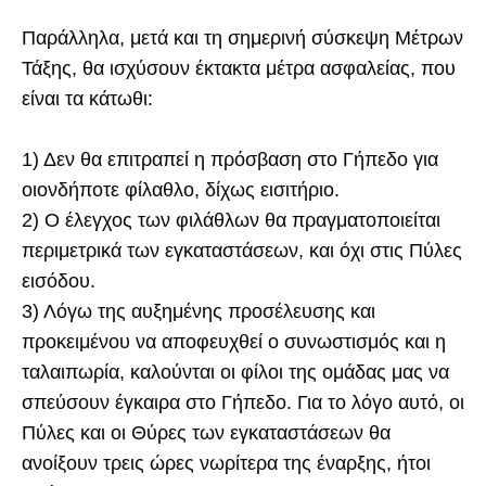
Παράλληλα, μετά και τη σημερινή σύσκεψη Μέτρων
Τάξης, θα ισχύσουν έκτακτα μέτρα ασφαλείας, που
είναι τα κάτωθι:
1) Δεν θα επιτραπεί η πρόσβαση στο Γήπεδο για
οιονδήποτε φίλαθλο, δίχως εισιτήριο.
2) Ο έλεγχος των φιλάθλων θα πραγματοποιείται
περιμετρικά των εγκαταστάσεων, και όχι στις Πύλες
εισόδου.
3) Λόγω της αυξημένης προσέλευσης και
προκειμένου να αποφευχθεί ο συνωστισμός και η
ταλαιπωρία, καλούνται οι φίλοι της ομάδας μας να
σπεύσουν έγκαιρα στο Γήπεδο. Για το λόγο αυτό, οι
Πύλες και οι Θύρες των εγκαταστάσεων θα
ανοίξουν τρεις ώρες νωρίτερα της έναρξης, ήτοι