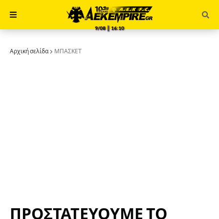
9/08 ║ 16:10
Αρχική σελίδα
ΜΠΑΣΚΕΤ
ΠΡΟΣΤΑΤΕΥΟΥΜΕ ΤΟ