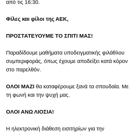
από τις 16:30.
Φίλες και φίλοι της ΑΕΚ,
ΠΡΟΣΤΑΤΕΥΟΥΜΕ ΤΟ ΣΠΙΤΙ ΜΑΣ!
Παραδίδουμε μαθήματα υποδειγματικής φιλάθλου
συμπεριφοράς, όπως έχουμε αποδείξει κατά κόρον
στο παρελθόν.
ΟΛΟΙ ΜΑΖΙ
θα καταφέρουμε ξανά τα σπουδαία. Με
τη φωνή και την ψυχή μας.
ΟΛΟΙ ΑΝΩ ΛΙΟΣΙΑ!
Η ηλεκτρονική διάθεση εισιτηρίων για την