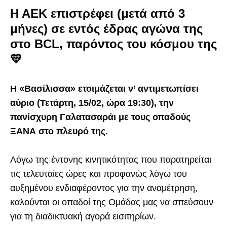
Η ΑΕΚ επιστρέφει (μετά από 3
μήνες) σε εντός έδρας αγώνα της
στο BCL, παρόντος του κόσμου της
💛
Η «Βασίλισσα» ετοιμάζεται ν’ αντιμετωπίσει
αύριο (Τετάρτη, 15/02, ώρα 19:30), την
πανίσχυρη Γαλατασαράι με τους οπαδούς
ΞΑΝΑ στο πλευρό της.
Λόγω της έντονης κινητικότητας που παρατηρείται
τις τελευταίες ώρες και προφανώς λόγω του
αυξημένου ενδιαφέροντος για την αναμέτρηση,
καλούνται οι οπαδοί της Ομάδας μας να σπεύσουν
για τη διαδικτυακή αγορά εισιτηρίων.