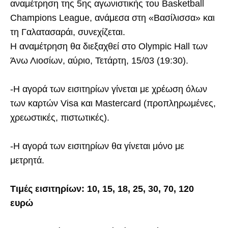
αναμέτρηση της 5ης αγωνιστικής του Basketball
Champions League, ανάμεσα στη «Βασίλισσα» και
τη Γαλατασαράι, συνεχίζεται.
H αναμέτρηση θα διεξαχθεί στο Olympic Hall των
Άνω Λιοσίων, αύριο, Τετάρτη, 15/03 (19:30).
-H αγορά των εισιτηρίων γίνεται με χρέωση όλων
των καρτών Visa και Mastercard (προπληρωμένες,
χρεωστικές, πιστωτικές).
-Η αγορά των εισιτηρίων θα γίνεται μόνο με
μετρητά.
Τιμές εισιτηρίων: 10, 15, 18, 25, 30, 70, 120
ευρώ