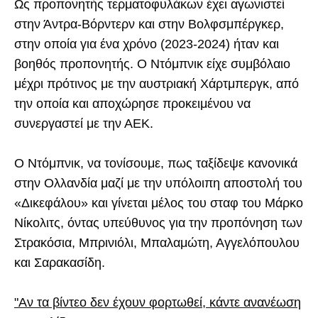
Ως προπονητής τερματοφυλάκων έχει αγωνιστεί
στην Άντρα-Βόρντερν και στην Βολφσμπέργκερ,
στην οποία για ένα χρόνο (2023-2024) ήταν και
βοηθός προπονητής. Ο Ντόμπνικ είχε συμβόλαιο
μέχρι πρότινος με την αυστριακή Χάρτμπεργκ, από
την οποία και αποχώρησε προκειμένου να
συνεργαστεί με την ΑΕΚ.
Ο Ντόμπνικ, να τονίσουμε, πως ταξίδεψε κανονικά
στην Ολλανδία μαζί με την υπόλοιπη αποστολή του
«Δικεφάλου» και γίνεται μέλος του σταφ του Μάρκο
Νίκολιτς, όντας υπεύθυνος για την προπόνηση των
Στρακόσια, Μπρινιόλι, Μπαλαμώτη, Αγγελόπουλου
και Σαρακασίδη.
"Αν τα βίντεο δεν έχουν φορτωθεί, κάντε ανανέωση