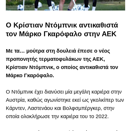
Ο Κρίστιαν Ντόμπνικ αντικαθιστά
τον Μάρκο Γκαρόφαλο στην ΑΕΚ
Με τα… μούτρα στη δουλειά έπεσε ο νέος
προπονητής τερματοφυλάκων της ΑΕΚ,
Κρίστιαν Ντόμπνικ, ο οποίος αντικαθιστά τον
Μάρκο Γκαρόφαλο.
Ο Ντόμπνικ έχει διανύσει μία μεγάλη καριέρα στην
Αυστρία, καθώς αγωνίστηκε εκεί ως γκολκίπερ των
Κάρντεν, Λαστενάου και Βολφσμπέργκερ, στην
οποία ολοκλήρωσε την καριέρα του το 2022.