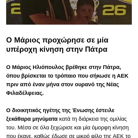
Ο Μάριος προχώρησε σε μία
υπέροχη κίνηση στην Πάτρα
Ο Μάριος Ηλιόπουλος βρέθηκε στην Πάτρα,
όπου βρίσκεται το τρόπαιο που σήκωσε η ΑΕΚ
πριν από έναν μήνα στον ουρανό της Νέας
Φιλαδέλφειας.
Ο διοικητικός ηγέτης της Ένωσης έστειλε
ξεκάθαρα μηνύματα
κατά τη διάρκεια της ομιλίας
του. Μέσα σε όλα ξεχώρισε και μία όμορφη κίνηση
που έκανε, καθώς έδωσε σε μικρό φίλο της ΑΕΚ το