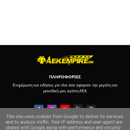
ΠΛΗΡΟΦΟΡΙΕΣ
Ενημέρωση και ειδήσεις για όλα όσα αφορούν την μεγάλη και
μοναδική μας αγάπη ΑΕΚ
This site uses cookies from Google to deliver its services
and to analyze traffic. Your IP address and user-agent are
shared with Google along with performance and security