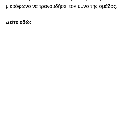
μικρόφωνο να τραγουδήσει τον ύμνο της ομάδας.
Δείτε εδώ: