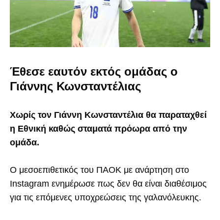
Έθεσε εαυτόν εκτός ομάδας ο
Γιάννης Κωνσταντέλιας
Χωρίς τον Γιάννη Κωνσταντέλια θα παραταχθεί
η Εθνική καθώς σταματά πρόωρα από την
ομάδα.
Ο μεσοεπιθετικός του ΠΑΟΚ με ανάρτηση στο
Instagram ενημέρωσε πως δεν θα είναι διαθέσιμος
για τις επόμενες υποχρεώσεις της γαλανόλευκης.