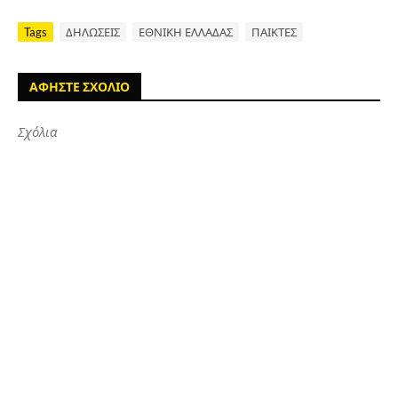
Tags
ΔΗΛΩΣΕΙΣ
ΕΘΝΙΚΗ ΕΛΛΑΔΑΣ
ΠΑΙΚΤΕΣ
ΑΦΗΣΤΕ ΣΧΟΛΙΟ
Σχόλια