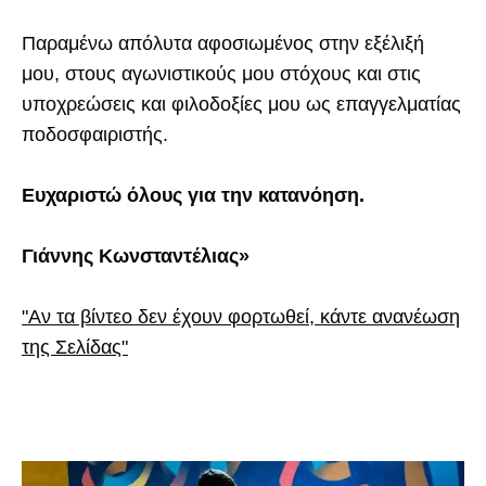
Παραμένω απόλυτα αφοσιωμένος στην εξέλιξή
μου, στους αγωνιστικούς μου στόχους και στις
υποχρεώσεις και φιλοδοξίες μου ως επαγγελματίας
ποδοσφαιριστής.
Ευχαριστώ όλους για την κατανόηση.
Γιάννης Κωνσταντέλιας»
"Αν τα βίντεο δεν έχουν φορτωθεί, κάντε ανανέωση
της Σελίδας"