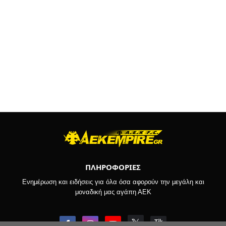
ΠΛΗΡΟΦΟΡΙΕΣ
Ενημέρωση και ειδήσεις για όλα όσα αφορούν την μεγάλη και
μοναδική μας αγάπη ΑΕΚ