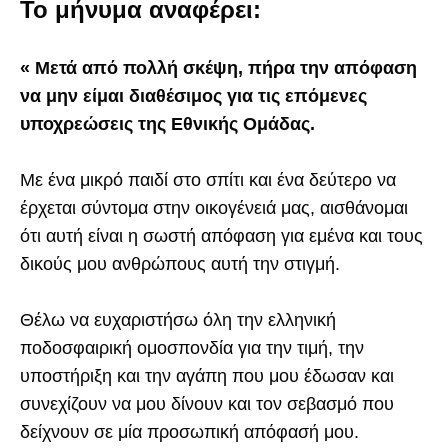
Το μήνυμα αναφέρει:
« Μετά από πολλή σκέψη, πήρα την απόφαση
να μην είμαι διαθέσιμος για τις επόμενες
υποχρεώσεις της Εθνικής Ομάδας.
Με ένα μικρό παιδί στο σπίτι και ένα δεύτερο να
έρχεται σύντομα στην οικογένειά μας, αισθάνομαι
ότι αυτή είναι η σωστή απόφαση για εμένα και τους
δικούς μου ανθρώπους αυτή την στιγμή.
Θέλω να ευχαριστήσω όλη την ελληνική
ποδοσφαιρική ομοσπονδία για την τιμή, την
υποστήριξη και την αγάπη που μου έδωσαν και
συνεχίζουν να μου δίνουν και τον σεβασμό που
δείχνουν σε μία προσωπική απόφασή μου.