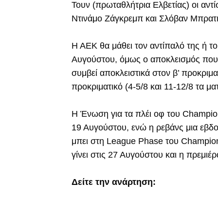
Τουν (πρωταθλήτρια Ελβετίας) οι αντί
Ντινάμο Ζάγκρεμπ και Σλόβαν Μπρατ
Η ΑΕΚ θα μάθει τον αντίπαλό της ή το
Αυγούστου, όμως ο αποκλεισμός που 
συμβεί αποκλειστικά στον β’ προκριματι
προκριματικό (4-5/8 και 11-12/8 τα μα
Η Ένωση για τα πλέι οφ του Champion
19 Αυγούστου, ενώ η ρεβάνς μια εβδο
μπει στη League Phase του Champion
γίνει στις 27 Αυγούστου και η πρεμιέρ
Δείτε την ανάρτηση: