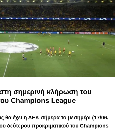
 στη σημερινή κλήρωση του
του Champions League
ς θα έχει η ΑΕΚ σήμερα το μεσημέρι (17/06,
 του δεύτερου προκριματικού του Champions