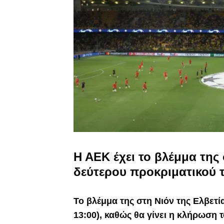
Η ΑΕΚ έχει το βλέμμα της
δεύτερου προκριματικού 
Το βλέμμα της στη Νιόν της Ελβετία
13:00), καθώς θα γίνει η κλήρωση