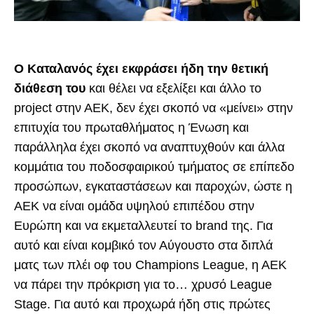
Ο Καταλανός έχει εκφράσει ήδη την θετική
διάθεση του
και θέλει να εξελίξει και άλλο το
project στην ΑΕΚ, δεν έχει σκοπό να «μείνει» στην
επιτυχία του πρωταθλήματος η Ένωση και
παράλληλα έχει σκοπό να αναπτυχθούν και άλλα
κομμάτια του ποδοσφαιρικού τμήματος σε επίπεδο
προσώπων, εγκαταστάσεων και παροχών, ώστε η
ΑΕΚ να είναι ομάδα υψηλού επιπέδου στην
Ευρώπη και να εκμεταλλευτεί το brand της. Για
αυτό και είναι κομβικό τον Αύγουστο στα διπλά
ματς των πλέι οφ του Champions League, η ΑΕΚ
να πάρει την πρόκριση για το… χρυσό League
Stage. Για αυτό και προχωρά ήδη στις πρώτες