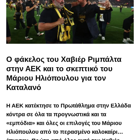
Ο φάκελος του Χαβιέρ Ριμπάλτα
στην ΑΕΚ και το σκεπτικό του
Μάριου Ηλιόπουλου για τον
Καταλανό
Η ΑΕΚ κατέκτησε το Πρωτάθλημα στην Ελλάδα
κόντρα σε όλα τα προγνωστικά και τα
«εμπόδια» και όλες οι επιλογές του Μάριου
Ηλιόπουλου από το περασμένο καλοκαίρι…