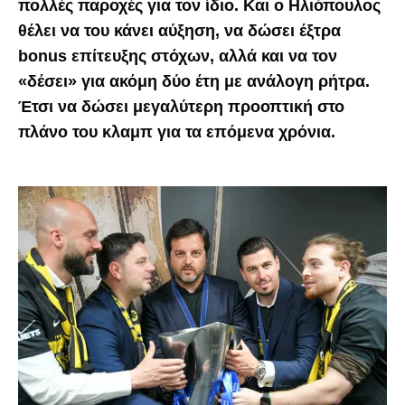
πολλές παροχές για τον ίδιο. Και ο Ηλιόπουλος
θέλει να του κάνει αύξηση, να δώσει έξτρα
bonus επίτευξης στόχων, αλλά και να τον
«δέσει» για ακόμη δύο έτη με ανάλογη ρήτρα.
Έτσι να δώσει μεγαλύτερη προοπτική στο
πλάνο του κλαμπ για τα επόμενα χρόνια.