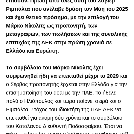
έπιασαν. Πρώτη από όλες αυτή του Χαβιέρ
Ριμπάλτα που ανέλαβε δράση τον Μάη του 2025
και έχει θετικό πρόσημο, με την επιλογή του
Μάρκο Νίκολιτς ως προπονητή, των
μεταγραφών, των πωλήσεων και της συνολικής
επιτυχίας της ΑΕΚ στην πρώτη χρονιά σε
Ελλάδα και Ευρώπη.
Το συμβόλαιο του Μάρκο Νίκολιτς έχει
συμφωνηθεί ήδη να επεκταθεί μέχρι το 2029
και
ο Σέρβος προπονητής έρχεται στην Ελλάδα για την
επισημοποίηση του deal με την ΠΑΕ. Το ήθελε
πολύ ο Ηλιόπουλος και τώρα παίρνει σειρά και ο
Ριμπάλτα. Στόχος του ιδιοκτήτη της ΠΑΕ ΑΕΚ να
επεκταθεί για ακόμη δύο χρόνια και το συμβόλαιο
του Καταλανού Διευθυντή Ποδοσφαίρου. Έτσι να