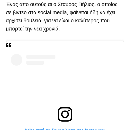
Ένας απο αυτούς αι ο Σταύρος Πήλιος, ο οποίος
σε βιντεο στα social media, φαίνεται ήδη να έχει
αρχίσει δουλειά, για να είναι ο καλύτερος που
μπορτεί την νέα χρονιά.
Δείτε αυτή τη δημοσίευση στο Instagram.