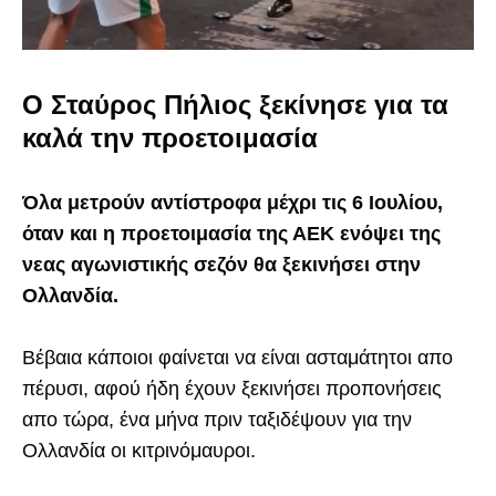
Ο Σταύρος Πήλιος ξεκίνησε για τα
καλά την προετοιμασία
Όλα μετρούν αντίστροφα μέχρι τις 6 Ιουλίου,
όταν και η προετοιμασία της ΑΕΚ ενόψει της
νεας αγωνιστικής σεζόν θα ξεκινήσει στην
Ολλανδία.
Βέβαια κάποιοι φαίνεται να είναι ασταμάτητοι απο
πέρυσι, αφού ήδη έχουν ξεκινήσει προπονήσεις
απο τώρα, ένα μήνα πριν ταξιδέψουν για την
Ολλανδία οι κιτρινόμαυροι.