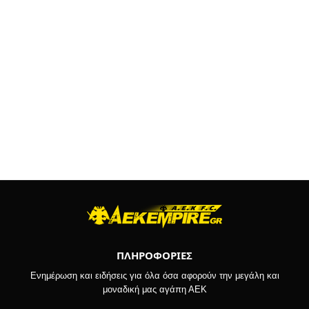
ΠΛΗΡΟΦΟΡΙΕΣ
Ενημέρωση και ειδήσεις για όλα όσα αφορούν την μεγάλη και
μοναδική μας αγάπη ΑΕΚ