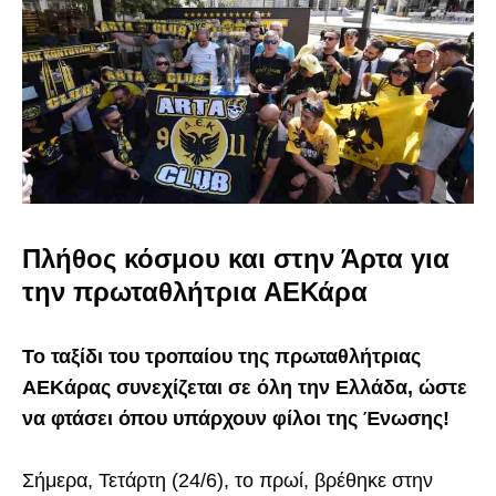
Πλήθος κόσμου και στην Άρτα για
την πρωταθλήτρια ΑΕΚάρα
Το ταξίδι του τροπαίου της πρωταθλήτριας
ΑΕΚάρας συνεχίζεται σε όλη την Ελλάδα, ώστε
να φτάσει όπου υπάρχουν φίλοι της Ένωσης!
Σήμερα, Τετάρτη (24/6), το πρωί, βρέθηκε στην