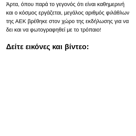
Άρτα, όπου παρά το γεγονός ότι είναι καθημερινή
και ο κόσμος εργάζεται, μεγάλος αριθμός φιλάθλων
της ΑΕΚ βρέθηκε στον χώρο της εκδήλωσης για να
δει και να φωτογραφηθεί με το τρόπαιο!
Δείτε εικόνες και βίντεο: