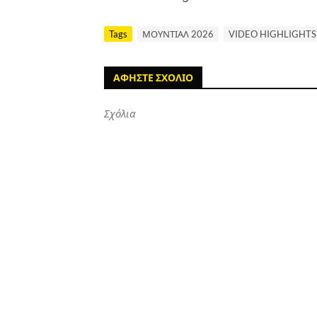
Tags
ΜΟΥΝΤΙΑΛ 2026
VIDEO HIGHLIGHTS
ΑΦΗΣΤΕ ΣΧΟΛΙΟ
Σχόλια