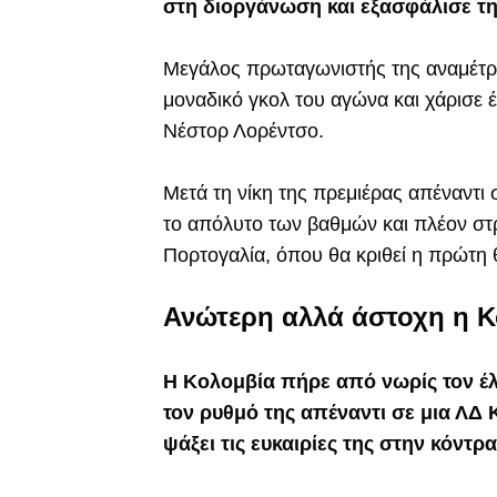
στη διοργάνωση και εξασφάλισε τη
Μεγάλος πρωταγωνιστής της αναμέτρη
μοναδικό γκολ του αγώνα και χάρισε 
Νέστορ Λορέντσο.
Μετά τη νίκη της πρεμιέρας απέναντι 
το απόλυτο των βαθμών και πλέον στ
Πορτογαλία, όπου θα κριθεί η πρώτη 
Ανώτερη αλλά άστοχη η 
Η Κολομβία πήρε από νωρίς τον έ
τον ρυθμό της απέναντι σε μια ΛΔ 
ψάξει τις ευκαιρίες της στην κόντρα