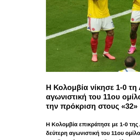
Η Κολομβία νίκησε 1-0 τη
αγωνιστική του 11ου ομίλ
την πρόκριση στους «32» 
Η Κολομβία επικράτησε με 1-0 της
δεύτερη αγωνιστική του 11ου ομίλο