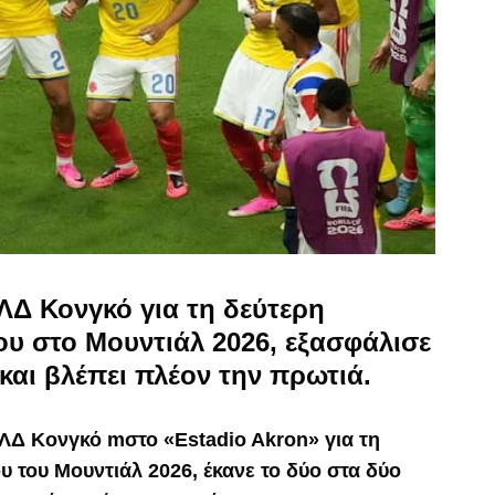
 ΛΔ Κονγκό για τη δεύτερη
ου στο Μουντιάλ 2026, εξασφάλισε
και βλέπει πλέον την πρωτιά.
 ΛΔ Κονγκό mστο «Estadio Akron» για τη
υ του Μουντιάλ 2026, έκανε το δύο στα δύο