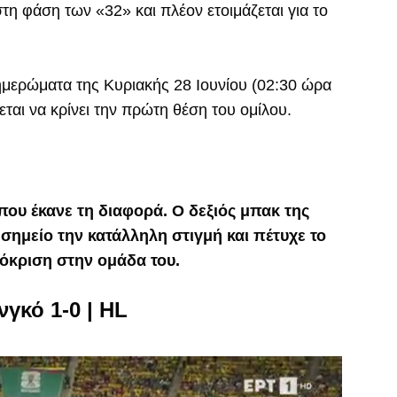
τη φάση των «32» και πλέον ετοιμάζεται για το
ημερώματα της Κυριακής 28 Ιουνίου (02:30 ώρα
ται να κρίνει την πρώτη θέση του ομίλου.
που έκανε τη διαφορά. Ο δεξιός μπακ της
σημείο την κατάλληλη στιγμή και πέτυχε το
ρόκριση στην ομάδα του.
γκό 1-0 | HL