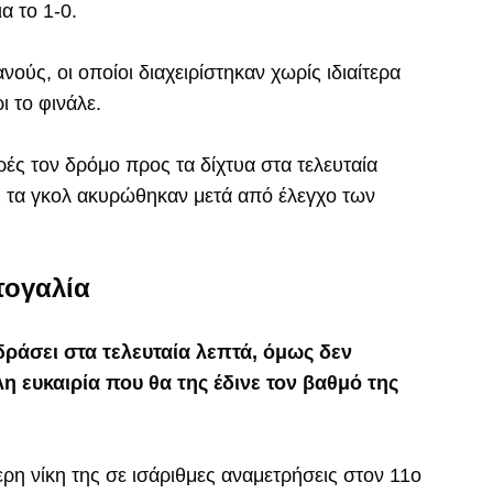
α το 1-0.
ύς, οι οποίοι διαχειρίστηκαν χωρίς ιδιαίτερα
 το φινάλε.
ρές τον δρόμο προς τα δίχτυα στα τελευταία
ς τα γκολ ακυρώθηκαν μετά από έλεγχο των
τογαλία
ράσει στα τελευταία λεπτά, όμως δεν
 ευκαιρία που θα της έδινε τον βαθμό της
ρη νίκη της σε ισάριθμες αναμετρήσεις στον 11ο