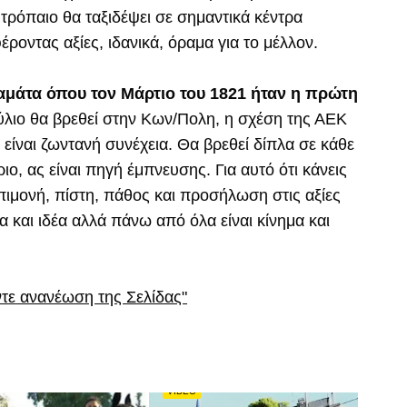
 τρόπαιο θα ταξιδέψει σε σημαντικά κέντρα
οντας αξίες, ιδανικά, όραμα για το μέλλον.
μάτα όπου τον Μάρτιο του 1821 ήταν η πρώτη
ύλιο θα βρεθεί στην Κων/Πολη, η σχέση της ΑΕΚ
 είναι ζωντανή συνέχεια. Θα βρεθεί δίπλα σε κάθε
ο, ας είναι πηγή έμπνευσης. Για αυτό ότι κάνεις
πιμονή, πίστη, πάθος και προσήλωση στις αξίες
α και ιδέα αλλά πάνω από όλα είναι κίνημα και
ντε ανανέωση της Σελίδας"
VIDEO