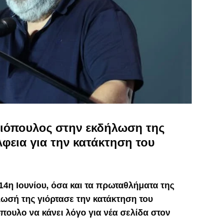
ιόπουλος στην εκδήλωση της
φεια για την κατάκτηση του
14η Ιουνίου, όσα και τα πρωταθλήματα της
ωσή της γιόρτασε την κατάκτηση του
πουλο να κάνει λόγο για νέα σελίδα στον