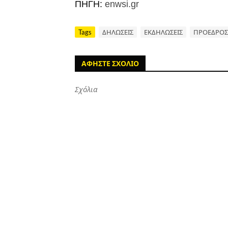
ΠΗΓΗ:
enwsi.gr
Tags
ΔΗΛΩΣΕΙΣ
ΕΚΔΗΛΩΣΕΙΣ
ΠΡΟΕΔΡΟΣ
ΑΦΗΣΤΕ ΣΧΟΛΙΟ
Σχόλια