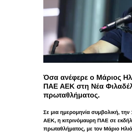
Όσα ανέφερε ο Μάριος Ηλ
ΠΑΕ ΑΕΚ στη Νέα Φιλαδέλ
πρωταθλήματος.
Σε μια ημερομηνία συμβολική, την 
ΑΕΚ, η κιτρινόμαυρη ΠΑΕ σε εκδήλ
πρωταθλήματος, με τον Μάριο Ηλιό