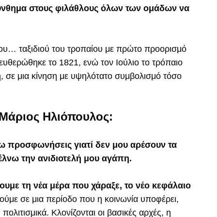
σύνθημα στους φιλάθλους όλων των ομάδων να
ου… ταξιδιού του τροπαίου με πρώτο προορισμό
υθερώθηκε το 1821, ενώ τον Ιούλιο το τρόπαιο
, σε μια κίνηση με υψηλότατο συμβολισμό τόσο
 Μάριος Ηλιόπουλος:
άνω προσφωνήσεις γιατί δεν μου αρέσουν τα
τέλνω την ανιδιοτελή μου αγάπη.
ζουμε τη νέα μέρα που χάραξε, το νέο κεφάλαιο
ούμε σε μια περίοδο που η κοινωνία υποφέρει,
 πολιτισμικά. Κλονίζονται οι βασικές αρχές, η