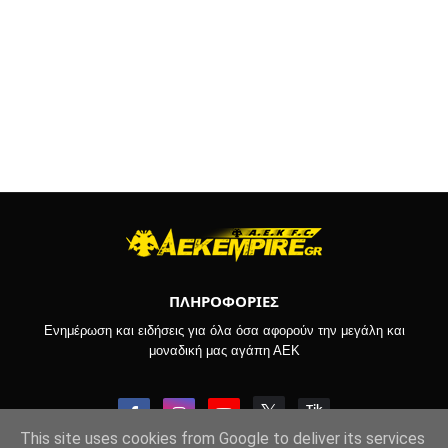
ΠΛΗΡΟΦΟΡΙΕΣ
Ενημέρωση και ειδήσεις για όλα όσα αφορούν την μεγάλη και
μοναδική μας αγάπη ΑΕΚ
This site uses cookies from Google to deliver its services