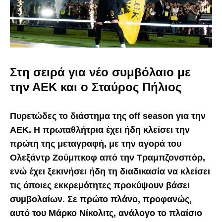
Στη σειρά για νέο συμβόλαιο με
την ΑΕΚ και ο Σταύρος Πήλιος
Πυρετώδες το διάστημα της off season για την
ΑΕΚ. Η πρωταθλήτρια έχει ήδη κλείσει την
πρώτη της μεταγραφή, με την αγορά του
Ολεξάντρ Ζούμπκοφ από την Τραμπζονσπόρ,
ενώ έχει ξεκινήσει ήδη τη διαδικασία να κλείσει
τις όποιες εκκρεμότητες προκύψουν βάσει
συμβολαίων. Σε πρώτο πλάνο, προφανώς,
αυτό του Μάρκο Νίκολιτς, ανάλογο το πλαίσιο