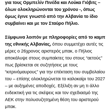
για τους Ορμπελίν Πινέδα και Λούκα Γιόβιτς –
όλων ολοκληρώνονται του χρόνου -, όπως
όμως έγινε γνωστό από την Αλβανία το ίδιο
συμβαίνει και με τον Σταύρο Πήλιο.
Σύμφωνα λοιπόν με πληροφορίες από το καμπ
της εθνικής Αλβανίας,
όπου συμμετέχει αυτές τις
μέρες ο 26χρονος αριστερός μπακ, ο Πήλιος
αποκάλυψε στους συμπαίκτες του στους “αετούς”
πως βρίσκεται σε συζητήσεις με τους
“κιτρινόμαυρους” για την επέκταση του συμβολαίου
του – επίσης ολοκληρώνεται το καλοκαίρι του 2027
– με αυξημένες αποδοχές. Εξέλιξη αν μη τι άλλο
ενδεικτική για τις σκέψεις και τον σχεδιασμό της
ΑΕΚ στην πολυσυζητημένη θέση του αριστερού
μπακ.