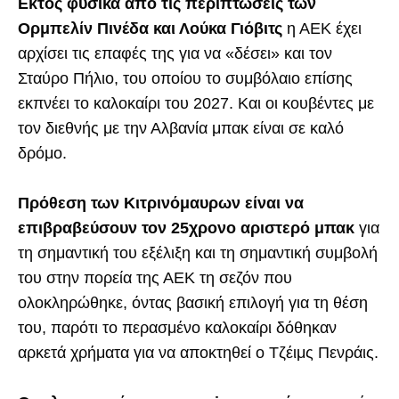
Εκτός φυσικά από τις περιπτώσεις των
Ορμπελίν Πινέδα και Λούκα Γιόβιτς
η ΑΕΚ έχει
αρχίσει τις επαφές της για να «δέσει» και τον
Σταύρο Πήλιο, του οποίου το συμβόλαιο επίσης
εκπνέει το καλοκαίρι του 2027. Και οι κουβέντες με
τον διεθνής με την Αλβανία μπακ είναι σε καλό
δρόμο.
Πρόθεση των Κιτρινόμαυρων είναι να
επιβραβεύσουν τον 25χρονο αριστερό μπακ
για
τη σημαντική του εξέλιξη και τη σημαντική συμβολή
του στην πορεία της ΑΕΚ τη σεζόν που
ολοκληρώθηκε, όντας βασική επιλογή για τη θέση
του, παρότι το περασμένο καλοκαίρι δόθηκαν
αρκετά χρήματα για να αποκτηθεί ο Τζέιμς Πενράις.