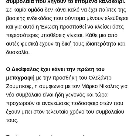
συμβόλαια που λήγουν το επόμενο καλοκαίρι.
Σε καμία ομάδα δεν κάνει καλό να έχει παίκτες της
βασικής ενδεκάδας που σύντομα μένουν ελεύθεροι
και για αυτό η Ένωση προσπαθεί να κλείσει όσες
περισσότερες υποθέσεις γίνεται. Κάθε μια από
αυτές φυσικά έχουν τη δική τους ιδιαιτερότητα και
δυσκολία.
Ο Δικέφαλος έχει κάνει την πρώτη του
μεταγραφή
με την προσθήκη του Ολεξάντρ
Ζούμπκοφ, η συμφωνια με τον Μάρκο Νίκολιτς για
νέο συμβόλαιο είναι ήδη γεγονός και τώρα
προχωρούν οι ανανεώσεις ποδοσφαιριστών που
έχουν μπει στον τελευταίο χρόνο του συμβολαίου
τους.