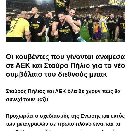
Οι κουβέντες που γίνονται ανάμεσα
σε ΑΕΚ και Σταύρο Πήλιο για το νέο
συμβόλαιο του διεθνούς μπακ
Σταύρος Πήλιος και ΑΕΚ όλα δείχνουν πως θα
συνεχίσουν μαζί!
Προχωράει ο σχεδιασμός της Ενωσης και εκτός
των μεταγραφών σε πρώτο πλάνο είναι και τα