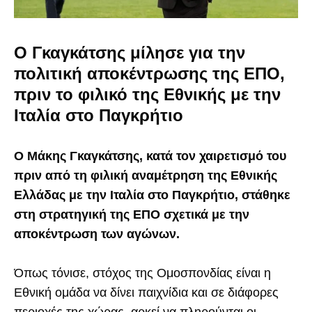
Ο Γκαγκάτσης μίλησε για την
πολιτική αποκέντρωσης της ΕΠΟ,
πριν το φιλικό της Εθνικής με την
Ιταλία στο Παγκρήτιο
Ο Μάκης Γκαγκάτσης, κατά τον χαιρετισμό του
πριν από τη φιλική αναμέτρηση της Εθνικής
Ελλάδας με την Ιταλία στο Παγκρήτιο, στάθηκε
στη στρατηγική της ΕΠΟ σχετικά με την
αποκέντρωση των αγώνων.
Όπως τόνισε, στόχος της Ομοσπονδίας είναι η
Εθνική ομάδα να δίνει παιχνίδια και σε διάφορες
περιοχές της χώρας, αρκεί να πληρούνται οι