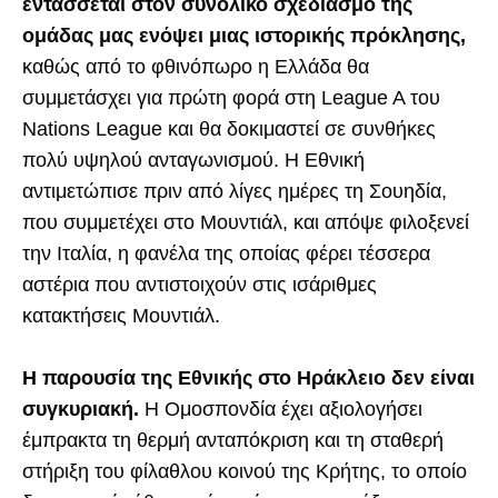
εντάσσεται στον συνολικό σχεδιασμό της
ομάδας μας ενόψει μιας ιστορικής πρόκλησης,
καθώς από το φθινόπωρο η Ελλάδα θα
συμμετάσχει για πρώτη φορά στη League A του
Nations League και θα δοκιμαστεί σε συνθήκες
πολύ υψηλού ανταγωνισμού. Η Εθνική
αντιμετώπισε πριν από λίγες ημέρες τη Σουηδία,
που συμμετέχει στο Μουντιάλ, και απόψε φιλοξενεί
την Ιταλία, η φανέλα της οποίας φέρει τέσσερα
αστέρια που αντιστοιχούν στις ισάριθμες
κατακτήσεις Μουντιάλ.
Η παρουσία της Εθνικής στο Ηράκλειο δεν είναι
συγκυριακή.
Η Ομοσπονδία έχει αξιολογήσει
έμπρακτα τη θερμή ανταπόκριση και τη σταθερή
στήριξη του φίλαθλου κοινού της Κρήτης, το οποίο