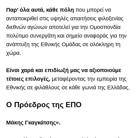
Παρ’ όλα αυτά, κάθε πόλη
που μπορεί να
ανταποκριθεί στις υψηλές απαιτήσεις φιλοξενίας
διεθνών αγώνων αποτελεί για την Ομοσπονδία
πολύτιμο συνεργάτη και σημείο αναφοράς για την
ανάπτυξη της Εθνικής Ομάδας σε ολόκληρη τη
χώρα.
Είναι χαρά και επιδίωξή μας να αξιοποιούμε
τέτοιες επιλογές,
μεταφέροντας την εμπειρία της
Εθνικής σε φιλάθλους σε κάθε γωνιά της Ελλάδας.
Ο Πρόεδρος της ΕΠΟ
Μάκης Γκαγκάτσης».