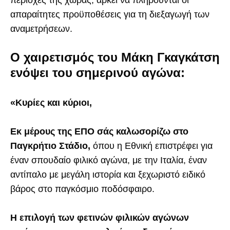
απαραίτητες προϋποθέσεις για τη διεξαγωγή των
αναμετρήσεων.
Ο χαιρετισμός του Μάκη Γκαγκάτση
ενόψει του σημερινού αγώνα:
«Κυρίες και κύριοι,
Εκ μέρους της ΕΠΟ σάς καλωσορίζω στο
Παγκρήτιο Στάδιο,
όπου η Εθνική επιστρέφει για
έναν σπουδαίο φιλικό αγώνα, με την Ιταλία, έναν
αντίπαλο με μεγάλη ιστορία και ξεχωριστό ειδικό
βάρος στο παγκόσμιο ποδόσφαιρο.
Η επιλογή των φετινών φιλικών αγώνων