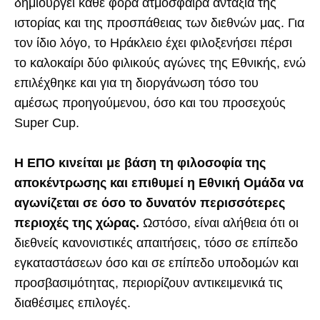
δημιουργεί κάθε φορά ατμόσφαιρα αντάξια της
ιστορίας και της προσπάθειας των διεθνών μας. Για
τον ίδιο λόγο, το Ηράκλειο έχει φιλοξενήσει πέρσι
το καλοκαίρι δύο φιλικούς αγώνες της Εθνικής, ενώ
επιλέχθηκε και για τη διοργάνωση τόσο του
αμέσως προηγούμενου, όσο και του προσεχούς
Super Cup.
Η ΕΠΟ κινείται με βάση τη φιλοσοφία της
αποκέντρωσης και επιθυμεί η Εθνική Ομάδα να
αγωνίζεται σε όσο το δυνατόν περισσότερες
περιοχές της χώρας.
Ωστόσο, είναι αλήθεια ότι οι
διεθνείς κανονιστικές απαιτήσεις, τόσο σε επίπεδο
εγκαταστάσεων όσο και σε επίπεδο υποδομών και
προσβασιμότητας, περιορίζουν αντικειμενικά τις
διαθέσιμες επιλογές.