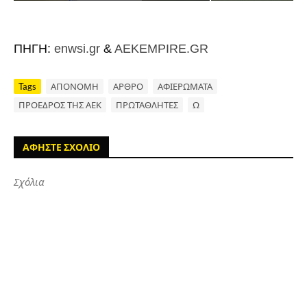
ΠΗΓΗ:
enwsi.gr
&
AEKEMPIRE.GR
Tags
ΑΠΟΝΟΜΗ
ΑΡΘΡΟ
ΑΦΙΕΡΩΜΑΤΑ
ΠΡΟΕΔΡΟΣ ΤΗΣ ΑΕΚ
ΠΡΩΤΑΘΛΗΤΕΣ
Ω
ΑΦΗΣΤΕ ΣΧΟΛΙΟ
Σχόλια