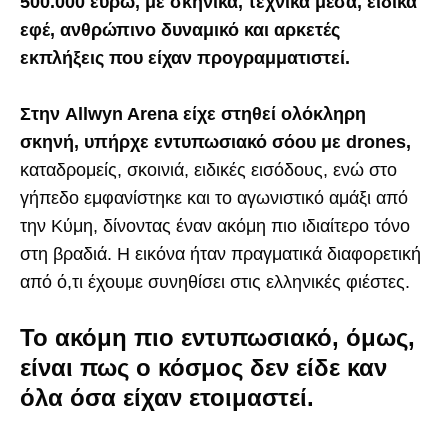
500.000 ευρώ, με σκηνικά, τεχνικά μέσα, ειδικά
εφέ, ανθρώπινο δυναμικό και αρκετές
εκπλήξεις που είχαν προγραμματιστεί.
Στην Allwyn Arena είχε στηθεί ολόκληρη
σκηνή, υπήρχε εντυπωσιακό σόου με drones,
καταδρομείς, σκοινιά, ειδικές εισόδους, ενώ στο
γήπεδο εμφανίστηκε και το αγωνιστικό αμάξι από
την Κύμη, δίνοντας έναν ακόμη πιο ιδιαίτερο τόνο
στη βραδιά. Η εικόνα ήταν πραγματικά διαφορετική
από ό,τι έχουμε συνηθίσει στις ελληνικές φιέστες.
Το ακόμη πιο εντυπωσιακό, όμως,
είναι πως ο κόσμος δεν είδε καν
όλα όσα είχαν ετοιμαστεί.