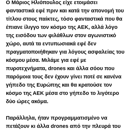
O Μάριος Ηλιόπουλος είχε ετοιμάσει
φανταστικά εφέ πριν και κατά την απονομή του
τίτλου στους παίκτες, τόσο φανταστικά που θα
έπιανε ίλιγγο τον κόσμο της ΑΕΚ, αλλά λόγο
της εισόδου των φιλάθλων στον αγωνιστικό
χώρο, αυτά τα εντυπωσιακά εφέ δεν
πραγματοποιήθηκαν για λόγους ασφαλείας του
κόσμου μέσα. Μιλάμε για εφέ με
πυροτεχνήματα, drones και άλλα σόου που
παρόμοια τους δεν έχουν γίνει ποτέ σε κανένα
γήπεδο της Ευρώπης και θα κρατούσε τον
κόσμο της ΑΕΚ μέσα στο γήπεδο το λιγότερο
δύο ώρες ακόμα.
Παράλληλα, ήταν προγραμματισμένο να
πετάξουν κι άλλα drones από την πλευρά του