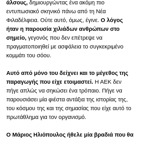
άλσους,
δημιουργώντας ένα ακόμη πιο
εντυπωσιακό σκηνικό πάνω από τη Νέα
Φιλαδέλφεια. Ούτε αυτό, όμως, έγινε.
Ο λόγος
ήταν η παρουσία χιλιάδων ανθρώπων στο
σημείο,
γεγονός που δεν επέτρεψε να
πραγματοποιηθεί με ασφάλεια το συγκεκριμένο
κομμάτι του σόου.
Αυτό από μόνο του δείχνει και το μέγεθος της
παραγωγής που είχε ετοιμαστεί.
Η ΑΕΚ δεν
πήγε απλώς να σηκώσει ένα τρόπαιο. Πήγε να
παρουσιάσει μία φιέστα αντάξια της ιστορίας της,
του κόσμου της και της σημασίας που είχε αυτό το
πρωτάθλημα για τον οργανισμό.
Ο Μάριος Ηλιόπουλος ήθελε μία βραδιά που θα