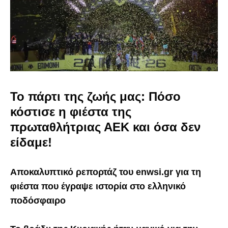
Το πάρτι της ζωής μας: Πόσο
κόστισε η φιέστα της
πρωταθλήτριας ΑΕΚ και όσα δεν
είδαμε!
Αποκαλυπτικό ρεπορτάζ του enwsi.gr για τη
φιέστα που έγραψε ιστορία στο ελληνικό
ποδόσφαιρο