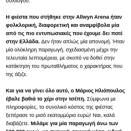
συλλόγου.
Η φιέστα που στήθηκε στην Allwyn Arena ήταν
φολκλορική, διαφορετική και αναμφίβολα μία
από τις πιο εντυπωσιακές που έχουμε δει ποτέ
στην Ελλάδα.
Δεν ήταν απλώς μία απονομή. Ήταν
μία ολόκληρη παραγωγή, σχεδιασμένη μέχρι την
τελευταία λεπτομέρεια, με σκοπό να δοθεί στην
κατάκτηση του πρωταθλήματος ο χαρακτήρας που
της άξιζε.
Και για να γίνει όλο αυτό, ο Μάριος Ηλιόπουλος
έβαλε βαθιά το χέρι στην τσέπη.
Σύμφωνα με
πληροφορίες, το συνολικό κόστος της φιέστας
ξεπέρασε το μισό εκατομμύριο ευρώ! Ναι, καλά
διαβάζετε.
Μιλάμε για μία παραγωγή άνω των