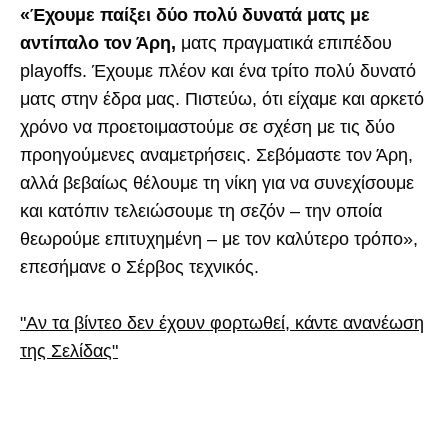
«Έχουμε παίξει δύο πολύ δυνατά ματς με
αντίπαλο τον Άρη,
ματς πραγματικά επιπέδου
playoffs. Έχουμε πλέον και ένα τρίτο πολύ δυνατό
ματς στην έδρα μας. Πιστεύω, ότι είχαμε και αρκετό
χρόνο να προετοιμαστούμε σε σχέση με τις δύο
προηγούμενες αναμετρήσεις. Σεβόμαστε τον Άρη,
αλλά βεβαίως θέλουμε τη νίκη για να συνεχίσουμε
και κατόπιν τελειώσουμε τη σεζόν – την οποία
θεωρούμε επιτυχημένη – με τον καλύτερο τρόπο»,
επεσήμανε ο Σέρβος τεχνικός.
"Αν τα βίντεο δεν έχουν φορτωθεί, κάντε ανανέωση
της Σελίδας"