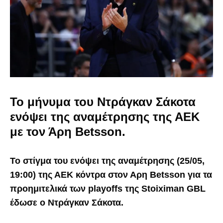
Το μήνυμα του Ντράγκαν Σάκοτα
ενόψει της αναμέτρησης της ΑΕΚ
με τον Άρη Betsson.
Το στίγμα του ενόψει της αναμέτρησης (25/05,
19:00) της ΑΕΚ κόντρα στον Αρη Betsson για τα
προημιτελικά των playoffs της Stoiximan GBL
έδωσε ο Ντράγκαν Σάκοτα.