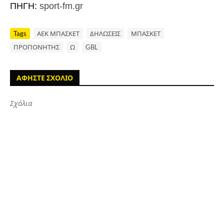
ΠΗΓΗ:
sport-fm.gr
Tags
ΑΕΚ ΜΠΑΣΚΕΤ
ΔΗΛΩΣΕΙΣ
ΜΠΑΣΚΕΤ
ΠΡΟΠΟΝΗΤΗΣ
Ω
GBL
ΑΦΗΣΤΕ ΣΧΟΛΙΟ
Σχόλια