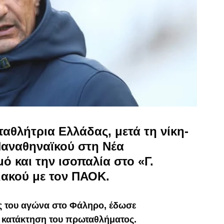
αθλήτρια Ελλάδας, μετά τη νίκη-
Παναθηναϊκού στη Νέα
ό και την ισοπαλία στο «Γ.
ακού με τον ΠΑΟΚ.
ος του αγώνα στο Φάληρο, έδωσε
 κατάκτηση του πρωταθλήματος.