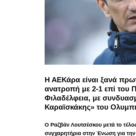
Η ΑΕΚάρα είναι ξανά πρωτ
ανατροπή με 2-1 επί του 
Φιλαδέλφεια, με συνδυασμ
Καραϊσκάκης» του Ολυμπι
Ο Ραζβάν Λουτσέσκου μετά το τέλ
συγχαρητήρια στην Ένωση για την