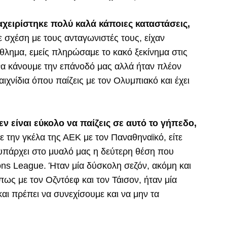
χειρίστηκε πολύ καλά κάποιες καταστάσεις,
ε σχέση με τους ανταγωνιστές τους, είχαν
θλημα, εμείς πληρώσαμε το κακό ξεκίνημα στις
α κάνουμε την επάνοδό μας αλλά ήταν πλέον
ιχνίδια όπου παίζεις με τον Ολυμπιακό και έχει
ν είναι εύκολο να παίζεις σε αυτό το γήπεδο,
τε την γκέλα της ΑΕΚ με τον Παναθηναϊκό, είτε
ν υπάρχει στο μυαλό μας η δεύτερη θέση που
ns League. Ήταν μία δύσκολη σεζόν, ακόμη και
ως με τον Οζντόεφ και τον Τάισον, ήταν μία
αι πρέπει να συνεχίσουμε και να μην τα