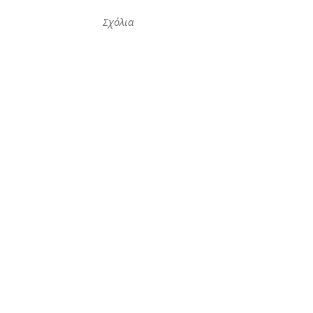
Σχόλια