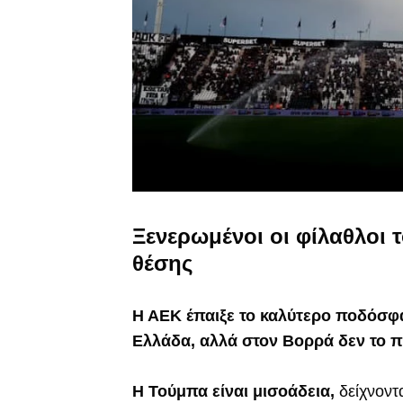
Ξενερωμένοι οι φίλαθλοι 
θέσης
Η ΑΕΚ έπαιξε το καλύτερο ποδόσφ
Ελλάδα, αλλά στον Βορρά δεν το 
Η Τούμπα είναι μισοάδεια,
δείχνοντ