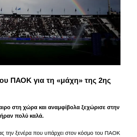
του ΠΑΟΚ για τη «μάχη» της 2ης
αιρο στη χώρα και αναμφίβολα ξεχώρισε στην
πήραν πολύ καλά.
ας την ξενέρα που υπάρχει στον κόσμο του ΠΑΟΚ