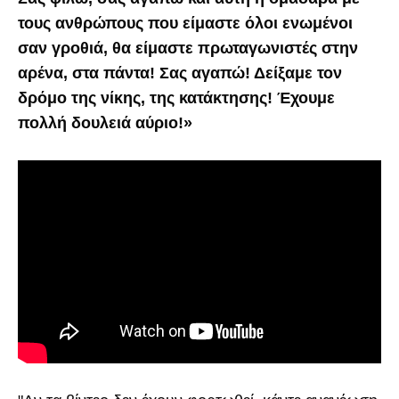
τους ανθρώπους που είμαστε όλοι ενωμένοι
σαν γροθιά, θα είμαστε πρωταγωνιστές στην
αρένα, στα πάντα! Σας αγαπώ! Δείξαμε τον
δρόμο της νίκης, της κατάκτησης! Έχουμε
πολλή δουλειά αύριο!»