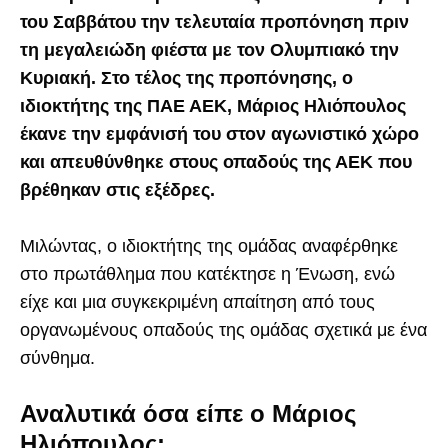
του Σαββάτου την τελευταία προπόνηση πριν
τη μεγαλειώδη φιέστα με τον Ολυμπιακό την
Κυριακή. Στο τέλος της προπόνησης, ο
ιδιοκτήτης της ΠΑΕ ΑΕΚ, Μάριος Ηλιόπουλος
έκανε την εμφάνισή του στον αγωνιστικό χώρο
και απευθύνθηκε στους οπαδούς της ΑΕΚ που
βρέθηκαν στις εξέδρες.
Μιλώντας, ο ιδιοκτήτης της ομάδας αναφέρθηκε
στο πρωτάθλημα που κατέκτησε η Ένωση, ενώ
είχε και μια συγκεκριμένη απαίτηση από τους
οργανωμένους οπαδούς της ομάδας σχετικά με ένα
σύνθημα.
Αναλυτικά όσα είπε ο Μάριος
Ηλιόπουλος: