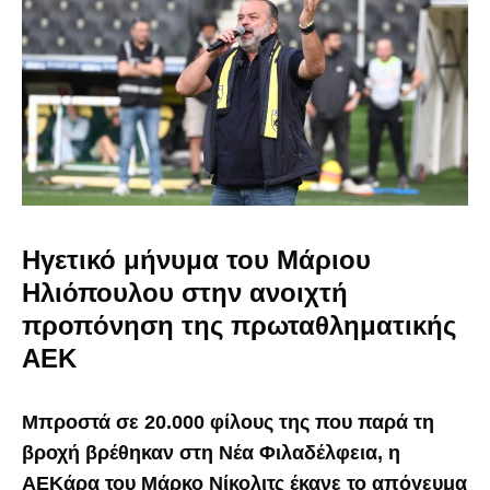
Ηγετικό μήνυμα του Μάριου
Ηλιόπουλου στην ανοιχτή
προπόνηση της πρωταθληματικής
ΑΕΚ
Μπροστά σε 20.000 φίλους της που παρά τη
βροχή βρέθηκαν στη Νέα Φιλαδέλφεια, η
ΑΕΚάρα του Μάρκο Νίκολιτς έκανε το απόγευμα