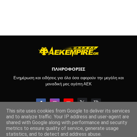
ΠΛΗΡΟΦΟΡΙΕΣ
Ενημέρωση και ειδήσεις για όλα όσα αφορούν την μεγάλη και
μοναδική μας αγάπη ΑΕΚ
This site uses cookies from Google to deliver its services
and to analyze traffic. Your IP address and user-agent are
shared with Google along with performance and security
Copyright © 2022-2026 -
Aekempire.Gr
metrics to ensure quality of service, generate usage
statistics, and to detect and address abuse.