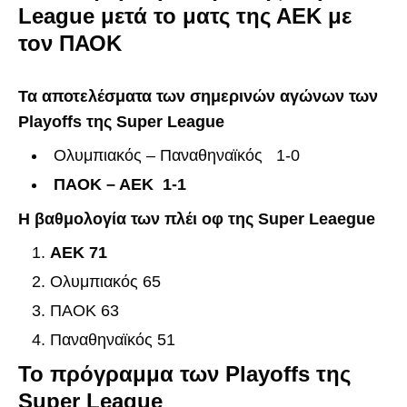
League μετά το ματς της ΑΕΚ με
τον ΠΑΟΚ
Τα αποτελέσματα των σημερινών αγώνων των
Playoffs της Super League
Ολυμπιακός – Παναθηναϊκός 1-0
ΠΑΟΚ – ΑΕΚ 1-1
Η βαθμολογία των πλέι οφ της Super Leaegue
AEK 71
Ολυμπιακός 65
ΠΑΟΚ 63
Παναθηναϊκός 51
Το πρόγραμμα των Playoffs της
Super League