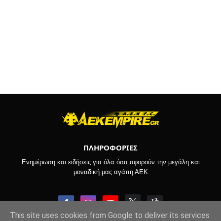
ΠΛΗΡΟΦΟΡΙΕΣ
Ενημέρωση και ειδήσεις για όλα όσα αφορούν την μεγάλη και
μοναδική μας αγάπη ΑΕΚ
This site uses cookies from Google to deliver its services