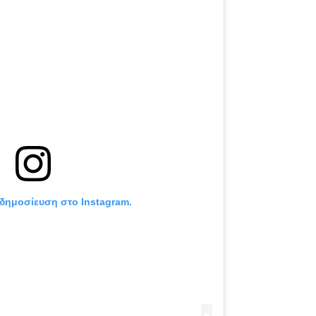
 δημοσίευση στο Instagram.