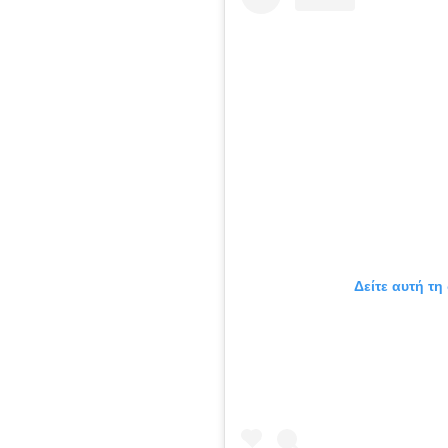
Δείτε αυτή τη