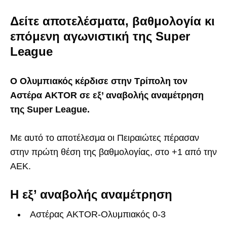
Δείτε αποτελέσματα, βαθμολογία κι
επόμενη αγωνιστική της Super
League
Ο Ολυμπιακός κέρδισε στην Τρίπολη τον
Αστέρα AKTOR σε εξ’ αναβολής αναμέτρηση
της Super League.
Με αυτό το αποτέλεσμα οι Πειραιώτες πέρασαν
στην πρώτη θέση της βαθμολογίας, στο +1 από την
ΑΕΚ.
Η εξ’ αναβολής αναμέτρηση
Αστέρας AKTOR-Ολυμπιακός 0-3