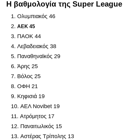
Η βαθμολογία της Super League
Ολυμπιακός 46
ΑΕK 45
ΠΑΟΚ 44
Λεβαδειακός 38
Παναθηναϊκός 29
Άρης 25
Βόλος 25
ΟΦΗ 21
Κηφισιά 19
ΑΕΛ Novibet 19
Ατρόμητος 17
Παναιτωλικός 15
Αστέρας Τρίπολης 13