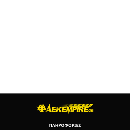
ΠΛΗΡΟΦΟΡΙΕΣ