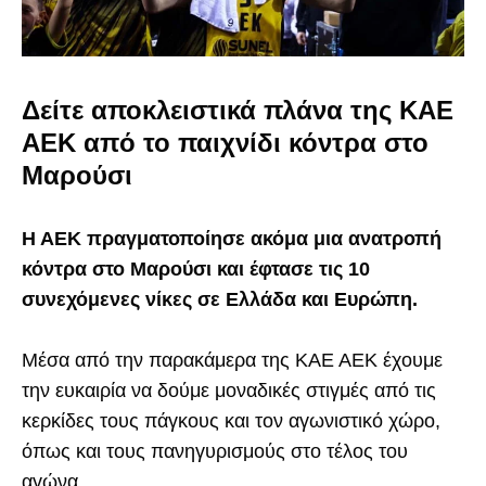
Δείτε αποκλειστικά πλάνα της ΚΑΕ
ΑΕΚ από το παιχνίδι κόντρα στο
Μαρούσι
Η ΑΕΚ πραγματοποίησε ακόμα μια ανατροπή
κόντρα στο Μαρούσι και έφτασε τις 10
συνεχόμενες νίκες σε Ελλάδα και Ευρώπη.
Μέσα από την παρακάμερα της ΚΑΕ ΑΕΚ έχουμε
την ευκαιρία να δούμε μοναδικές στιγμές από τις
κερκίδες τους πάγκους και τον αγωνιστικό χώρο,
όπως και τους πανηγυρισμούς στο τέλος του
αγώνα.