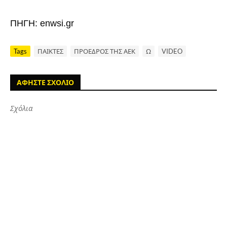
ΠΗΓΗ: enwsi.gr
Tags
ΠΑΙΚΤΕΣ
ΠΡΟΕΔΡΟΣ ΤΗΣ ΑΕΚ
Ω
VIDEO
ΑΦΗΣΤΕ ΣΧΟΛΙΟ
Σχόλια