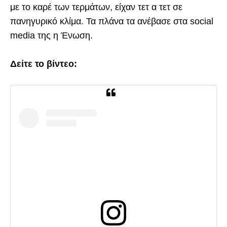
με το καρέ των τερμάτων, είχαν τετ α τετ σε
πανηγυρικό κλίμα. Τα πλάνα τα ανέβασε στα social
media της η Ένωση.
Δείτε το βίντεο: