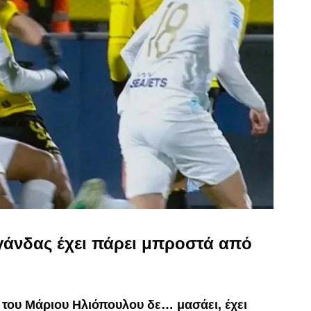
άνδας έχει πάρει μπροστά από
Κ του Μάριου Ηλιόπουλου δε… μασάει, έχει