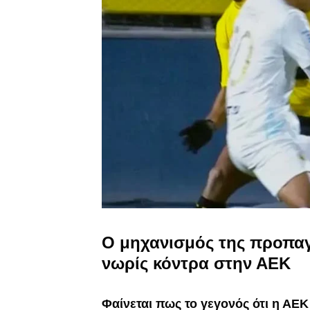
Ο μηχανισμός της προπαγ
νωρίς κόντρα στην ΑΕΚ
Φαίνεται πως το γεγονός ότι η ΑΕ