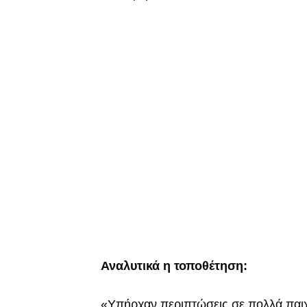
Αναλυτικά η τοποθέτηση:
«Υπήρχαν περιπτώσεις σε πολλά παιχν