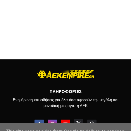
ΠΛΗΡΟΦΟΡΙΕΣ
Ενημέρωση και ειδήσεις για όλα όσα αφορούν την μεγάλη και
μοναδική μας αγάπη ΑΕΚ