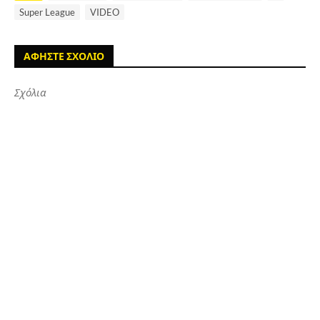
Super League
VIDEO
ΑΦΗΣΤΕ ΣΧΟΛΙΟ
Σχόλια