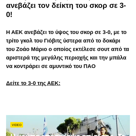
ανεβάζει τον δείκτη του σκορ σε 3-
0!
Η ΑΕΚ ανεβάζει το ύψος του σκορ σε 3-0, με το
τρίτο γκολ του Γιόβιτς ύστερα από το δοκάρι
του Ζοάο Μάριο ο οποίος εκτέλεσε σουτ από τα
αριστερά της μεγάλης περιοχής και την μπάλα
να κοντράρει σε αμυντικό του ΠΑΟ
Δείτε το 3-0 της ΑΕΚ:
VIDEO