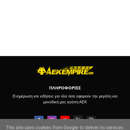
ΠΛΗΡΟΦΟΡΙΕΣ
Ενημέρωση και ειδήσεις για όλα όσα αφορούν την μεγάλη και
μοναδική μας αγάπη ΑΕΚ
This site uses cookies from Google to deliver its services