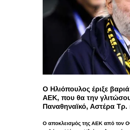
Ο Ηλιόπουλος έριξε βαριά
ΑΕΚ, που θα την γλιτώσου
Παναθηναϊκό, Αστέρα Τρ.
Ο αποκλεισμός της ΑΕΚ από τον Ο