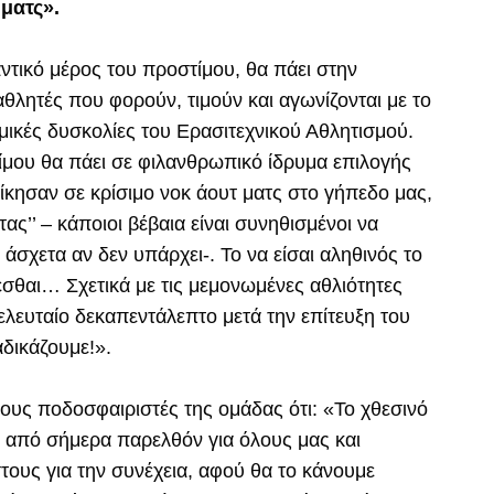
 ματς».
ντικό μέρος του προστίμου, θα πάει στην
θλητές που φορούν, τιμούν και αγωνίζονται με το
μικές δυσκολίες του Ερασιτεχνικού Αθλητισμού.
ίμου θα πάει σε φιλανθρωπικό ίδρυμα επιλογής
ίκησαν σε κρίσιμο νοκ άουτ ματς στο γήπεδο μας,
τας’’ – κάποιοι βέβαια είναι συνηθισμένοι να
 άσχετα αν δεν υπάρχει-. Το να είσαι αληθινός το
σθαι… Σχετικά με τις μεμονωμένες αθλιότητες
λευταίο δεκαπεντάλεπτο μετά την επίτευξη του
αδικάζουμε!».
ους ποδοσφαιριστές της ομάδας ότι: «Το χθεσινό
 από σήμερα παρελθόν για όλους μας και
τους για την συνέχεια, αφού θα το κάνουμε