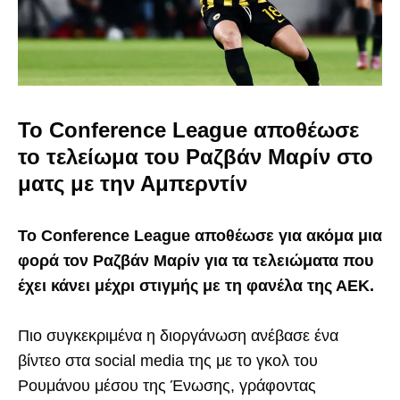
Το Conference League αποθέωσε
το τελείωμα του Ραζβάν Μαρίν στο
ματς με την Αμπερντίν
Το Conference League αποθέωσε για ακόμα μια
φορά τον Ραζβάν Μαρίν για τα τελειώματα που
έχει κάνει μέχρι στιγμής με τη φανέλα της ΑΕΚ.
Πιο συγκεκριμένα η διοργάνωση ανέβασε ένα
βίντεο στα social media της με το γκολ του
Ρουμάνου μέσου της Ένωσης, γράφοντας