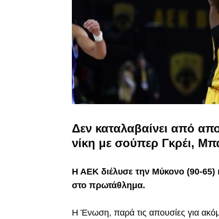
Δεν καταλαβαίνει από απο
νίκη με σούπερ Γκρέι, Μπ
Η ΑΕΚ διέλυσε την Μύκονο (90-65) 
στο πρωτάθλημα.
Η Ένωση, παρά τις απουσίες για ακόμ