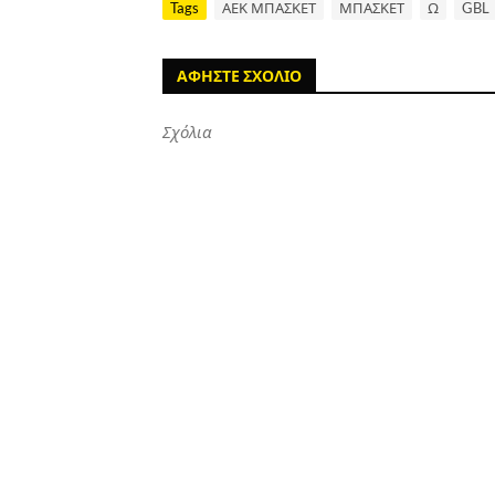
Tags
ΑΕΚ ΜΠΑΣΚΕΤ
ΜΠΑΣΚΕΤ
Ω
GBL
ΑΦΗΣΤΕ ΣΧΟΛΙΟ
Σχόλια