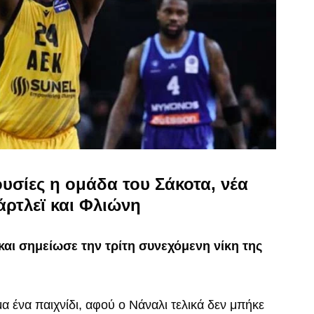
υσίες η ομάδα του Σάκοτα, νέα
άρτλεϊ και Φλιώνη
και σημείωσε την τρίτη συνεχόμενη νίκη της
α ένα παιχνίδι, αφού ο Νάναλι τελικά δεν μπήκε