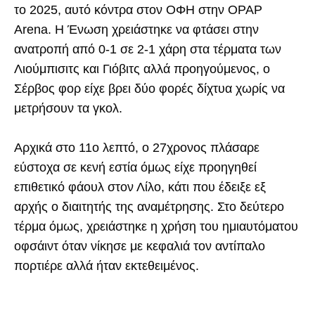
το 2025, αυτό κόντρα στον ΟΦΗ στην OPAP
Arena. Η Ένωση χρειάστηκε να φτάσει στην
ανατροπή από 0-1 σε 2-1 χάρη στα τέρματα των
Λιούμπισιτς και Γιόβιτς αλλά προηγούμενος, ο
Σέρβος φορ είχε βρει δύο φορές δίχτυα χωρίς να
μετρήσουν τα γκολ.
Αρχικά στο 11ο λεπτό, ο 27χρονος πλάσαρε
εύστοχα σε κενή εστία όμως είχε προηγηθεί
επιθετικό φάουλ στον Λίλο, κάτι που έδειξε εξ
αρχής ο διαιτητής της αναμέτρησης. Στο δεύτερο
τέρμα όμως, χρειάστηκε η χρήση του ημιαυτόματου
οφσάιντ όταν νίκησε με κεφαλιά τον αντίπαλο
πορτιέρε αλλά ήταν εκτεθειμένος.