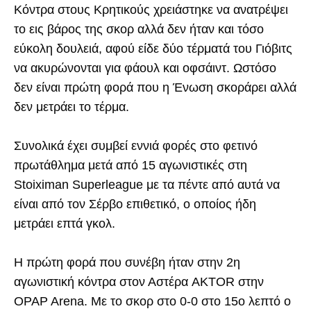
Κόντρα στους Κρητικούς χρειάστηκε να ανατρέψει
το εις βάρος της σκορ αλλά δεν ήταν και τόσο
εύκολη δουλειά, αφού είδε δύο τέρματά του Γιόβιτς
να ακυρώνονται για φάουλ και οφσάιντ. Ωστόσο
δεν είναι πρώτη φορά που η Ένωση σκοράρει αλλά
δεν μετράει το τέρμα.
Συνολικά έχει συμβεί εννιά φορές στο φετινό
πρωτάθλημα μετά από 15 αγωνιστικές στη
Stoiximan Superleague με τα πέντε από αυτά να
είναι από τον Σέρβο επιθετικό, ο οποίος ήδη
μετράει επτά γκολ.
Η πρώτη φορά που συνέβη ήταν στην 2η
αγωνιστική κόντρα στον Αστέρα AKTOR στην
OPAP Arena. Με το σκορ στο 0-0 στο 15ο λεπτό ο