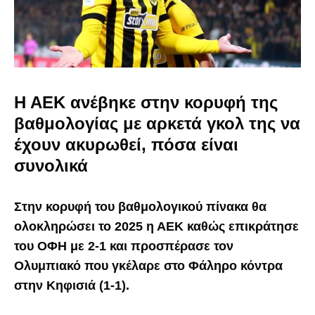
Η ΑΕΚ ανέβηκε στην κορυφή της
βαθμολογίας με αρκετά γκολ της να
έχουν ακυρωθεί, πόσα είναι
συνολικά
Στην κορυφή του βαθμολογικού πίνακα θα
ολοκληρώσει το 2025 η ΑΕΚ καθώς επικράτησε
του ΟΦΗ με 2-1 και προσπέρασε τον
Ολυμπιακό που γκέλαρε στο Φάληρο κόντρα
στην Κηφισιά (1-1).