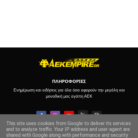
ΠΛΗΡΟΦΟΡΙΕΣ
Ενημέρωση και ειδήσεις για όλα όσα αφορούν την μεγάλη και
μοναδική μας αγάπη ΑΕΚ
This site uses cookies from Google to deliver its services
and to analyze traffic. Your IP address and user-agent are
shared with Google along with performance and security