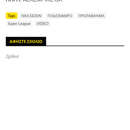
Tags
ΝΕΑ ΣΕΖΟΝ
ΠΟΔΟΣΦΑΙΡΟ
ΠΡΩΤΑΘΛΗΜΑ
Super League
VIDEO
ΑΦΗΣΤΕ ΣΧΟΛΙΟ
Σχόλια