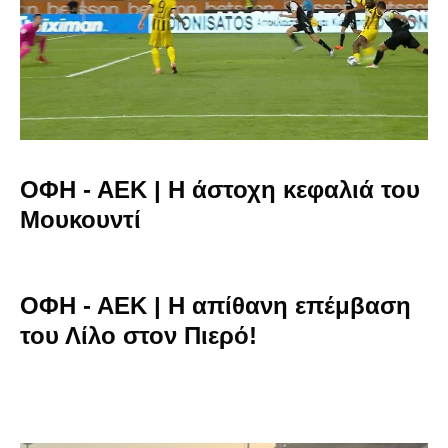
ΟΦΗ - ΑΕΚ | Η άστοχη κεφαλιά του
Μουκουντί
ΟΦΗ - ΑΕΚ | Η απίθανη επέμβαση
του Λίλο στον Πιερό!