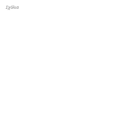
Σχόλια