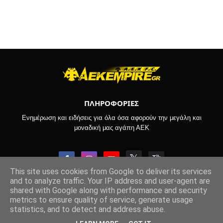
ΠΛΗΡΟΦΟΡΙΕΣ
Ενημέρωση και ειδήσεις για όλα όσα αφορούν την μεγάλη και
μοναδική μας αγάπη ΑΕΚ
This site uses cookies from Google to deliver its services
and to analyze traffic. Your IP address and user-agent are
shared with Google along with performance and security
Copyright © 2022-2026 -
Aekempire.Gr
metrics to ensure quality of service, generate usage
statistics, and to detect and address abuse.
ΑΡΧΙΚΗ
ΒΑΘΜΟΛΟΓΙΑ SL
ΟΡΟΙ ΧΡΗΣΗΣ
ΕΠΙΚΟΙΝΩΝΙΑ