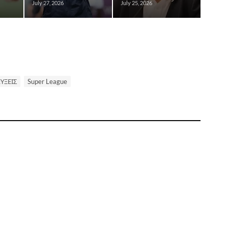
July 27, 2026
July 25, 2026
ΥΞΕΙΣ
Super League