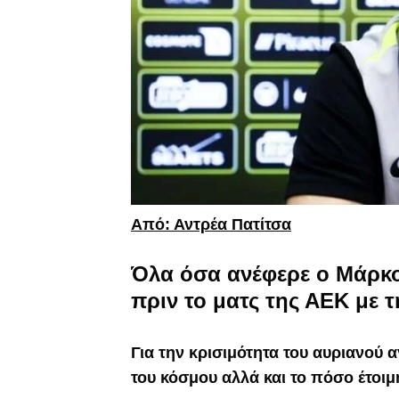
Από: Αντρέα Πατίτσα
Όλα όσα ανέφερε ο Μάρκο
πριν το ματς της ΑΕΚ με τ
Για την κρισιμότητα του αυριανού 
του κόσμου αλλά και το πόσο έτοιμ