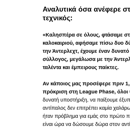
Αναλυτικά όσα ανέφερε σ
τεχνικός:
«Καλησπέρα σε όλους, φτάσαμε στ
καλοκαιριού, αφήσαμε πίσω δυο δύ
την Άντερλεχτ, έχουμε έναν δυνατό
σύλλογος, μεγάλωσα με την Άντερλ
ταλέντα και έμπειρους παίκτες.
Αν κάποιος μας προσέφερε πριν 1,
πρόκριση στη League Phase, όλοι 
δυνατή υποστήριξη, να παίξουμε έξυπ
αντίπαλος δεν επιτρέπει καμία χαλάρω
ήταν πρόβλημα για εμάς στο πρώτο πα
είναι ώρα να δώσουμε δώρα στον αντί