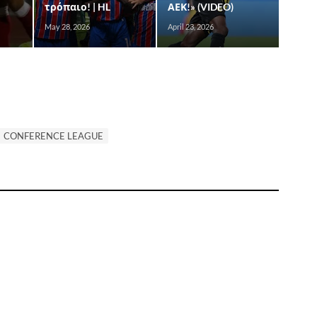
τρόπαιο! | HL
ΑΕΚ!» (VIDEO)
May 28, 2026
April 23, 2026
CONFERENCE LEAGUE