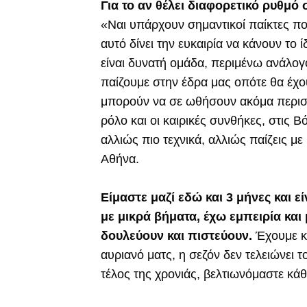
Για το αν θέλει διαφορετικό ρυθμό
«Ναι υπάρχουν σημαντικοί παίκτες π
αυτό δίνει την ευκαιρία να κάνουν το 
είναι δυνατή ομάδα, περιμένω ανάλογο
παίζουμε στην έδρα μας οπότε θα έχ
μπορούν να σε ωθήσουν ακόμα περισσό
ρόλο και οι καιρικές συνθήκες, στις 
αλλιώς πιο τεχνικά, αλλιώς παίζεις μ
Αθήνα.
Είμαστε μαζί εδώ και 3 μήνες και ε
με μικρά βήματα, έχω εμπειρία κα
δουλεύουν και πιστεύουν.
Έχουμε κ
αυριανό ματς, η σεζόν δεν τελειώνει
τέλος της χρονιάς, βελτιωνόμαστε κάθ