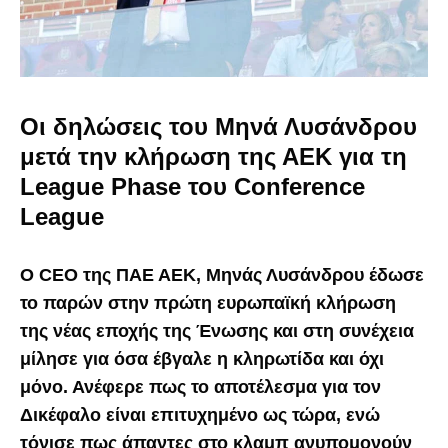
Οι δηλώσεις του Μηνά Λυσάνδρου
μετά την κλήρωση της ΑΕΚ για τη
League Phase του Conference
League
O CEO της ΠΑΕ ΑΕΚ, Μηνάς Λυσάνδρου έδωσε
το παρών στην πρώτη ευρωπαϊκή κλήρωση
της νέας εποχής της Ένωσης και στη συνέχεια
μίλησε για όσα έβγαλε η κληρωτίδα και όχι
μόνο. Ανέφερε πως το αποτέλεσμα για τον
Δικέφαλο είναι επιτυχημένο ως τώρα, ενώ
τόνισε πως άπαντες στο κλαμπ ανυπομονούν