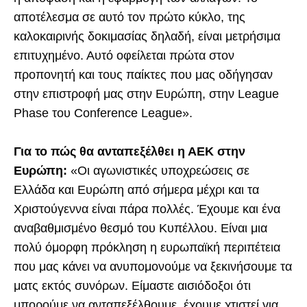
αποτέλεσμα σε αυτό τον πρώτο κύκλο, της
καλοκαιρινής δοκιμασίας δηλαδή, είναι μετρήσιμα
επιτυχημένο. Αυτό οφείλεται πρώτα στον
προπονητή και τους παίκτες που μας οδήγησαν
στην επιστροφή μας στην Ευρώπη, στην League
Phase του Conference League».
Για το πώς θα ανταπεξέλθει η ΑΕΚ στην
Ευρώπη:
«Οι αγωνιστικές υποχρεώσεις σε
Ελλάδα και Ευρώπη από σήμερα μέχρι και τα
Χριστούγεννα είναι πάρα πολλές. Έχουμε και ένα
αναβαθμισμένο θεσμό του Κυπέλλου. Είναι μια
πολύ όμορφη πρόκληση η ευρωπαϊκή περιπέτεια
που μας κάνει να ανυπομονούμε να ξεκινήσουμε τα
ματς εκτός συνόρων. Είμαστε αισιόδοξοι ότι
μπορούμε να ανταπεξέλθουμε, έχουμε χτιστεί για