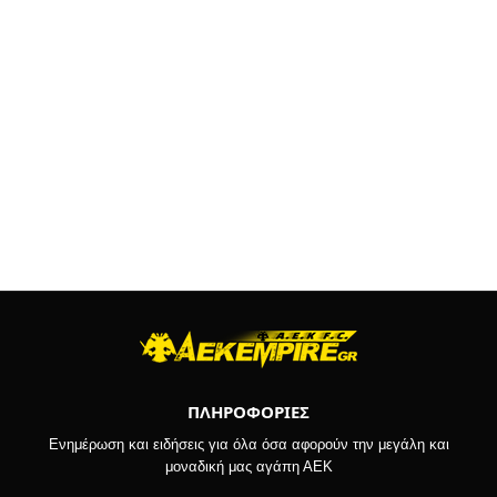
ΠΛΗΡΟΦΟΡΙΕΣ
Ενημέρωση και ειδήσεις για όλα όσα αφορούν την μεγάλη και
μοναδική μας αγάπη ΑΕΚ