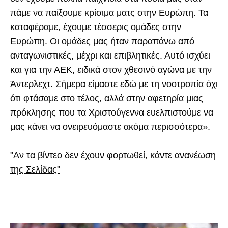
πάμε να παίξουμε κρίσιμα ματς στην Ευρώπη. Τα
καταφέραμε, έχουμε τέσσερις ομάδες στην
Ευρώπη. Οι ομάδες μας ήταν παραπάνω από
ανταγωνιστικές, μέχρι και επιβλητικές. Αυτό ισχύει
και για την ΑΕΚ, ειδικά στον χθεσινό αγώνα με την
Άντερλεχτ. Σήμερα είμαστε εδώ με τη νοοτροπία όχι
ότι φτάσαμε στο τέλος, αλλά στην αφετηρία μιας
πρόκλησης που τα Χριστούγεννα ευελπιστούμε να
μας κάνει να ονειρευόμαστε ακόμα περισσότερα».
"Αν τα βίντεο δεν έχουν φορτωθεί, κάντε ανανέωση
της Σελίδας"