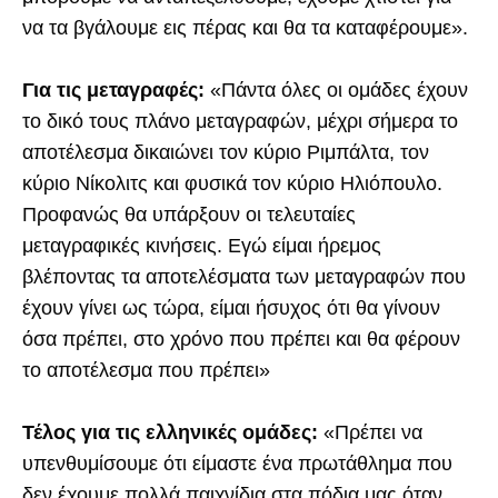
να τα βγάλουμε εις πέρας και θα τα καταφέρουμε».
Για τις μεταγραφές:
«Πάντα όλες οι ομάδες έχουν
το δικό τους πλάνο μεταγραφών, μέχρι σήμερα το
αποτέλεσμα δικαιώνει τον κύριο Ριμπάλτα, τον
κύριο Νίκολιτς και φυσικά τον κύριο Ηλιόπουλο.
Προφανώς θα υπάρξουν οι τελευταίες
μεταγραφικές κινήσεις. Εγώ είμαι ήρεμος
βλέποντας τα αποτελέσματα των μεταγραφών που
έχουν γίνει ως τώρα, είμαι ήσυχος ότι θα γίνουν
όσα πρέπει, στο χρόνο που πρέπει και θα φέρουν
το αποτέλεσμα που πρέπει»
Τέλος για τις ελληνικές ομάδες:
«Πρέπει να
υπενθυμίσουμε ότι είμαστε ένα πρωτάθλημα που
δεν έχουμε πολλά παιχνίδια στα πόδια μας όταν