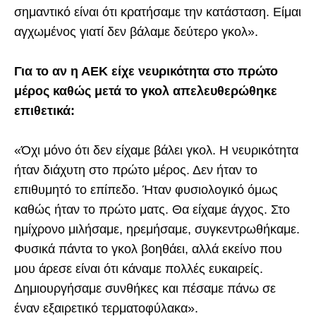
σημαντικό είναι ότι κρατήσαμε την κατάσταση. Είμαι
αγχωμένος γιατί δεν βάλαμε δεύτερο γκολ».
Για το αν η ΑΕΚ είχε νευρικότητα στο πρώτο
μέρος καθώς μετά το γκολ απελευθερώθηκε
επιθετικά:
«Όχι μόνο ότι δεν είχαμε βάλει γκολ. Η νευρικότητα
ήταν διάχυτη στο πρώτο μέρος. Δεν ήταν το
επιθυμητό το επίπεδο. Ήταν φυσιολογικό όμως
καθώς ήταν το πρώτο ματς. Θα είχαμε άγχος. Στο
ημίχρονο μιλήσαμε, ηρεμήσαμε, συγκεντρωθήκαμε.
Φυσικά πάντα το γκολ βοηθάει, αλλά εκείνο που
μου άρεσε είναι ότι κάναμε πολλές ευκαιρείς.
Δημιουργήσαμε συνθήκες και πέσαμε πάνω σε
έναν εξαιρετικό τερματοφύλακα».