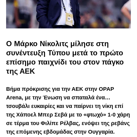
Ο Μάρκο Νίκολιτς μίλησε στη
συνέντευξη Τύπου μετά το πρώτο
επίσημο παιχνίδι του στον πάγκο
της ΑΕΚ
Βήμα πρόκρισης για την ΑΕΚ στην OPAP
Arena, με την Ένωση να σπαταλά ένα…
τσουβάλι ευκαιρίες και να παίρνει τη νίκη επί
της Χάποελ Μπερ Σεβά με το «φτωχό» 1-0 χάρη
σε τέρμα του Φιλίπε Ρέλβας, ενόψει της ρεβάνς
της επόμενης εβδομάδας στην Ουγγαρία.