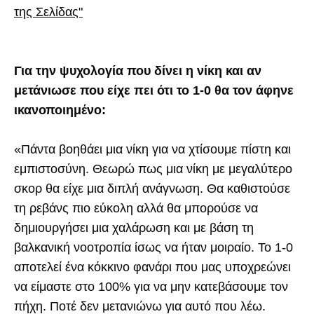
της Σελίδας"
Για την ψυχολογία που δίνει η νίκη και αν
μετάνιωσε που είχε πει ότι το 1-0 θα τον άφηνε
ικανοποιημένο:
«Πάντα βοηθάει μια νίκη για να χτίσουμε πίστη και
εμπιστοσύνη. Θεωρώ πως μια νίκη με μεγαλύτερο
σκορ θα είχε μια διπλή ανάγνωση. Θα καθιστούσε
τη ρεβάνς πιο εύκολη αλλά θα μπορούσε να
δημιουργήσει μια χαλάρωση και με βάση τη
βαλκανική νοοτροπία ίσως να ήταν μοιραίο. Το 1-0
αποτελεί ένα κόκκινο φανάρι που μας υποχρεώνει
να είμαστε στο 100% για να μην κατεβάσουμε τον
πήχη. Ποτέ δεν μετανιώνω για αυτό που λέω.