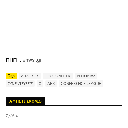
ΠΗΓΗ:
enwsi.gr
Tags
ΔΗΛΩΣΕΙΣ
ΠΡΟΠΟΝΗΤΗΣ
ΡΕΠΟΡΤΑΖ
ΣΥΝΕΝΤΕΥΞΕΙΣ
Ω
AEK
CONFERENCE LEAGUE
ΑΦΗΣΤΕ ΣΧΟΛΙΟ
Σχόλια