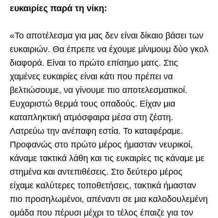
ευκαιρίες παρά τη νίκη:
«Το αποτέλεσμα για μας δεν είναι δίκαιο βάσει των
ευκαιριών. Θα έπρεπε να έχουμε μίνιμουμ δύο γκολ
διαφορά. Είναι το πρώτο επίσημο ματς. Στις
χαμένες ευκαιρίες είναι κάτι που πρέπει να
βελτιώσουμε, να γίνουμε πιο αποτελεσματικοί.
Ευχαριστώ θερμά τους οπαδούς. Είχαν μια
καταπληκτική ατμόσφαιρα μέσα στη ζέστη.
Λατρεύω την ανέπαφη εστία. Το καταφέραμε.
Προφανώς στο πρώτο μέρος ήμασταν νευρικοί,
κάναμε τακτικά λάθη και τις ευκαιρίες τις κάναμε με
στημένα και αντεπιθέσεις. Στο δεύτερο μέρος
είχαμε καλύτερες τοποθετήσεις, τακτικά ήμασταν
πιο προσηλωμένοι, απέναντι σε μια καλοδουλεμένη
ομάδα που πέρυσι μέχρι το τέλος έπαιζε για τον