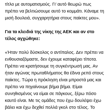
τίτλο με αυτοματισμούς. Γι’ αυτό θεωρώ πως
πρέπει να βελτιώσουμε αυτό το κομμάτι. Κάναμε τη
μισή δουλειά, συγχαρητήρια στους παίκτες μου».
Για τα κλειδιά της νίκης της ΑΕΚ και αν στο
τέλος αγχώθηκε:
«Ήταν πολύ δύσκολος ο αντίπαλος. Δεν πρέπει να
ενθουσιαζόμαστε, δεν έχουμε καταφέρει τίποτα.
Πρέπει να κρατήσουμε τη συγκέντρωσή μας. Αν
ήταν αγώνας πρωταθλήματος θα έδινα ρεπό στους
παίκτες. Τώρα η πρόκληση είναι μπροστά μας και
πρέπει να πηγαίνουμε βήμα βήμα. Είμαι
συνηθισμένος να είμαι σε πάγκους, ξέρω πόσο
καυτό είναι. Με τις ομάδες που έχω δουλέψει έχω
βάλει και έχω δεχθεί πολλά γκολ στο τέλος. Το