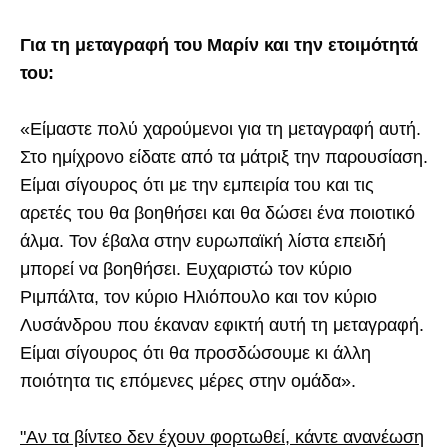
Για τη μεταγραφή του Μαρίν και την ετοιμότητά
του:
«Είμαστε πολύ χαρούμενοι για τη μεταγραφή αυτή.
Στο ημίχρονο είδατε από τα μάτριξ την παρουσίαση.
Είμαι σίγουρος ότι με την εμπειρία του και τις
αρετές του θα βοηθήσει και θα δώσει ένα ποιοτικό
άλμα. Τον έβαλα στην ευρωπαϊκή λίστα επειδή
μπορεί να βοηθήσει. Ευχαριστώ τον κύριο
Ριμπάλτα, τον κύριο Ηλιόπουλο και τον κύριο
Λυσάνδρου που έκαναν εφικτή αυτή τη μεταγραφή.
Είμαι σίγουρος ότι θα προσδώσουμε κι άλλη
ποιότητα τις επόμενες μέρες στην ομάδα».
"Αν τα βίντεο δεν έχουν φορτωθεί, κάντε ανανέωση