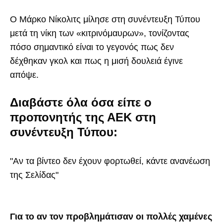
Ο Μάρκο Νίκολιτς μίλησε στη συνέντευξη Τύπου
μετά τη νίκη των «κιτρινόμαυρων», τονίζοντας
πόσο σημαντικό είναι το γεγονός πως δεν
δέχθηκαν γκολ και πως η μισή δουλειά έγινε
απόψε.
Διαβάστε όλα όσα είπε ο
προπονητής της ΑΕΚ στη
συνέντευξη Τύπου:
"Αν τα βίντεο δεν έχουν φορτωθεί, κάντε ανανέωση
της Σελίδας"
Για το αν τον προβλημάτισαν οι πολλές χαμένες