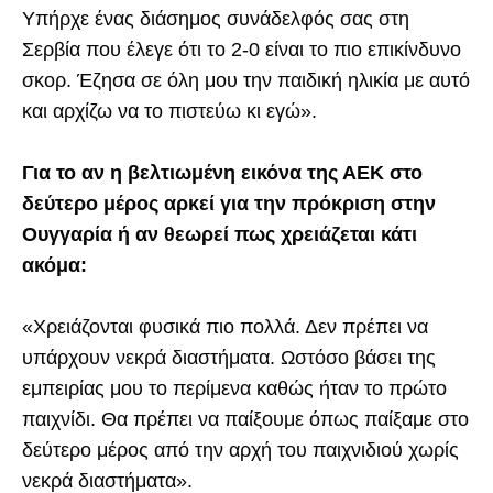
Υπήρχε ένας διάσημος συνάδελφός σας στη
Σερβία που έλεγε ότι το 2-0 είναι το πιο επικίνδυνο
σκορ. Έζησα σε όλη μου την παιδική ηλικία με αυτό
και αρχίζω να το πιστεύω κι εγώ».
Για το αν η βελτιωμένη εικόνα της ΑΕΚ στο
δεύτερο μέρος αρκεί για την πρόκριση στην
Ουγγαρία ή αν θεωρεί πως χρειάζεται κάτι
ακόμα:
«Χρειάζονται φυσικά πιο πολλά. Δεν πρέπει να
υπάρχουν νεκρά διαστήματα. Ωστόσο βάσει της
εμπειρίας μου το περίμενα καθώς ήταν το πρώτο
παιχνίδι. Θα πρέπει να παίξουμε όπως παίξαμε στο
δεύτερο μέρος από την αρχή του παιχνιδιού χωρίς
νεκρά διαστήματα».