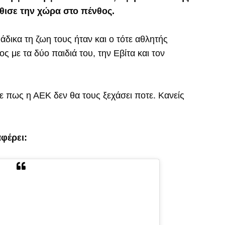
θισε την χώρα στο πένθος.
δικα τη ζωη τους ήταν και ο τότε αθλητής
 με τα δύο παιδιά του, την Εβίτα και τον
ε πως η ΑΕΚ δεν θα τους ξεχάσει ποτε. Κανείς
φέρει: