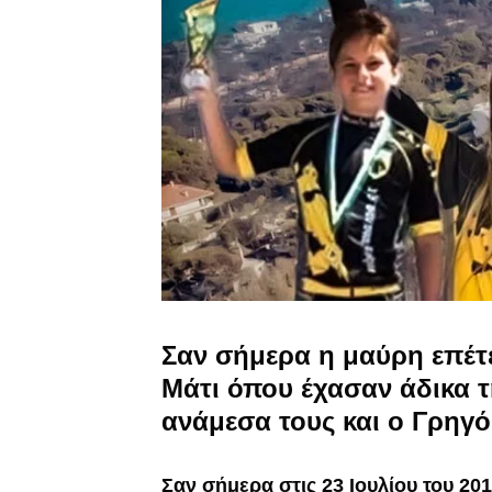
Σαν σήμερα η μαύρη επέτε
Μάτι όπου έχασαν άδικα 
ανάμεσα τους και ο Γρηγό
Σαν σήμερα στις 23 Ιουλίου του 20