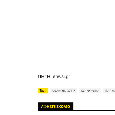
ΠΗΓΗ:
enwsi.gr
Tags
ΑΝΑΚΟΙΝΩΣΕΙΣ
ΚΟΙΝΩΝΙΚΑ
ΠΑΕ Α.
ΑΦΗΣΤΕ ΣΧΟΛΙΟ