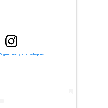
 δημοσίευση στο Instagram.