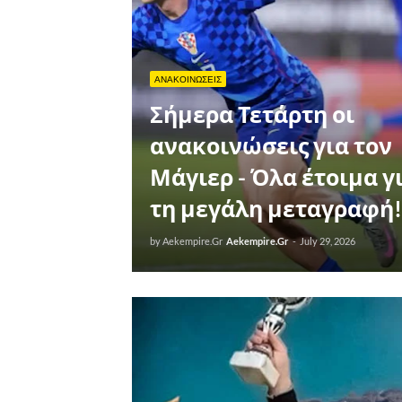
ΑΝΑΚΟΙΝΩΣΕΙΣ
Σήμερα Τετάρτη οι
ανακοινώσεις για τον
Μάγιερ - Όλα έτοιμα γ
τη μεγάλη μεταγραφή!
by Aekempire.Gr
Aekempire.Gr
-
July 29, 2026