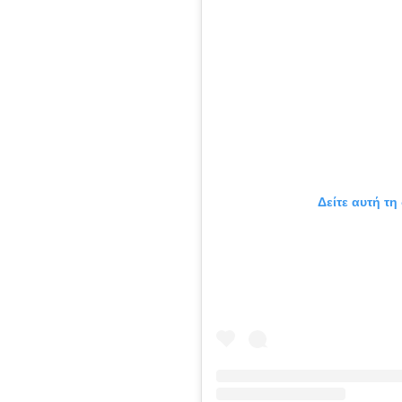
Δείτε αυτή τη