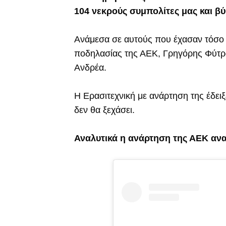
104 νεκρούς συμπολίτες μας και βύ
Ανάμεσα σε αυτούς που έχασαν τόσο ά
ποδηλασίας της ΑΕΚ, Γρηγόρης Φύτρος
Ανδρέα.
Η Ερασιτεχνική με ανάρτηση της έδειξ
δεν θα ξεχάσει.
Αναλυτικά η ανάρτηση της ΑΕΚ ανα