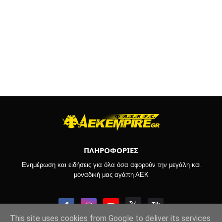
ΠΛΗΡΟΦΟΡΙΕΣ
Ενημέρωση και ειδήσεις για όλα όσα αφορούν την μεγάλη και
μοναδική μας αγάπη ΑΕΚ
This site uses cookies from Google to deliver its services