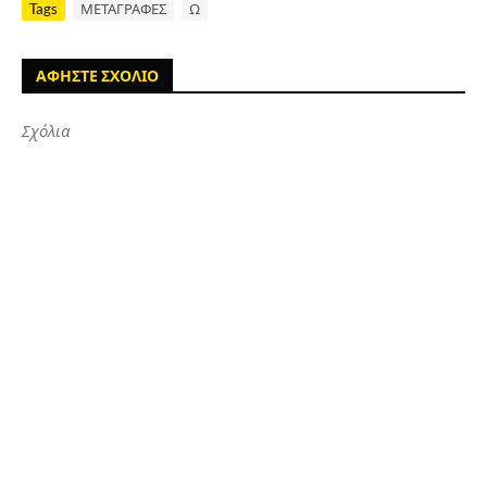
Tags
ΜΕΤΑΓΡΑΦΕΣ
Ω
ΑΦΗΣΤΕ ΣΧΟΛΙΟ
Σχόλια