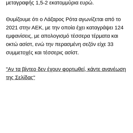
μεταγραφής 1,5-2 εκατομμύρια ευρώ.
Θυμίζουμε ότι ο Λάζαρος Ρότα αγωνίζεται από το
2021 στην ΑΕΚ, με την οποία έχει καταγράψει 124
εμφανίσεις, με απολογισμό τέσσερα τέρματα και
οκτώ ασίστ, ενώ την περασμένη σεζόν είχε 33
συμμετοχές και τέσσερις ασίστ.
"Αν τα βίντεο δεν έχουν φορτωθεί, κάντε ανανέωση
της Σελίδας"