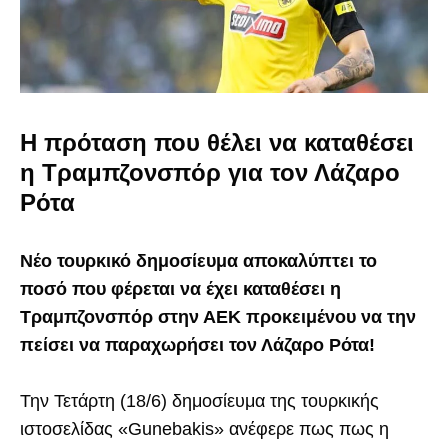
Η πρόταση που θέλει να καταθέσει
η Τραμπζονσπόρ για τον Λάζαρο
Ρότα
Νέο τουρκικό δημοσίευμα αποκαλύπτει το
ποσό που φέρεται να έχει καταθέσει η
Τραμπζονσπόρ στην ΑΕΚ προκειμένου να την
πείσει να παραχωρήσει τον Λάζαρο Ρότα!
Την Τετάρτη (18/6) δημοσίευμα της τουρκικής
ιστοσελίδας «Gunebakis» ανέφερε πως πως η