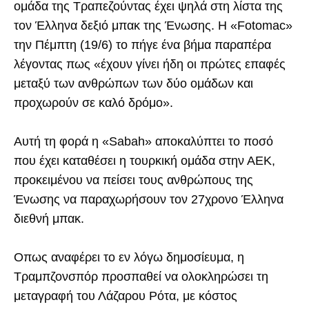
ομάδα της Τραπεζούντας έχει ψηλά στη λίστα της
τον Έλληνα δεξιό μπακ της Ένωσης. Η «Fotomac»
την Πέμπτη (19/6) το πήγε ένα βήμα παραπέρα
λέγοντας πως «έχουν γίνει ήδη οι πρώτες επαφές
μεταξύ των ανθρώπων των δύο ομάδων και
προχωρούν σε καλό δρόμο».
Αυτή τη φορά η «Sabah» αποκαλύπτει το ποσό
που έχει καταθέσει η τουρκική ομάδα στην ΑΕΚ,
προκειμένου να πείσει τους ανθρώπους της
Ένωσης να παραχωρήσουν τον 27χρονο Έλληνα
διεθνή μπακ.
Οπως αναφέρει το εν λόγω δημοσίευμα, η
Τραμπζονσπόρ προσπαθεί να ολοκληρώσει τη
μεταγραφή του Λάζαρου Ρότα, με κόστος