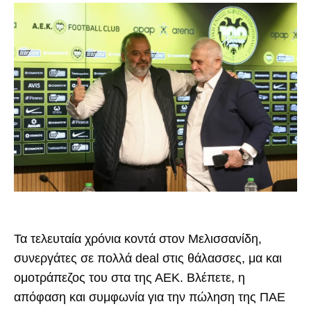
Τα τελευταία χρόνια κοντά στον Μελισσανίδη,
συνεργάτες σε πολλά deal στις θάλασσες, μα και
ομοτράπεζος του στα της ΑΕΚ. Βλέπετε, η
απόφαση και συμφωνία για την πώληση της ΠΑΕ