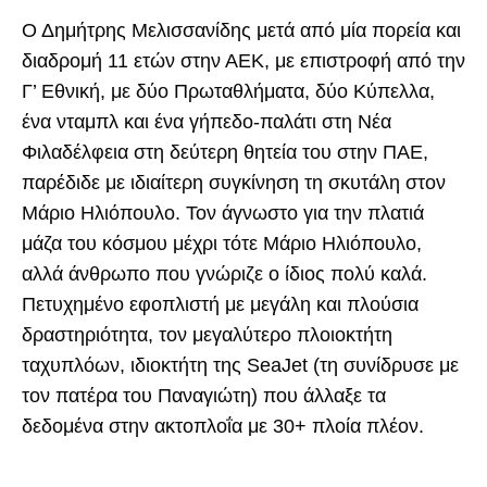
Ο Δημήτρης Μελισσανίδης μετά από μία πορεία και
διαδρομή 11 ετών στην ΑΕΚ, με επιστροφή από την
Γ’ Εθνική, με δύο Πρωταθλήματα, δύο Κύπελλα,
ένα νταμπλ και ένα γήπεδο-παλάτι στη Νέα
Φιλαδέλφεια στη δεύτερη θητεία του στην ΠΑΕ,
παρέδιδε με ιδιαίτερη συγκίνηση τη σκυτάλη στον
Μάριο Ηλιόπουλο. Τον άγνωστο για την πλατιά
μάζα του κόσμου μέχρι τότε Μάριο Ηλιόπουλο,
αλλά άνθρωπο που γνώριζε ο ίδιος πολύ καλά.
Πετυχημένο εφοπλιστή με μεγάλη και πλούσια
δραστηριότητα, τον μεγαλύτερο πλοιοκτήτη
ταχυπλόων, ιδιοκτήτη της SeaJet (τη συνίδρυσε με
τον πατέρα του Παναγιώτη) που άλλαξε τα
δεδομένα στην ακτοπλοΐα με 30+ πλοία πλέον.