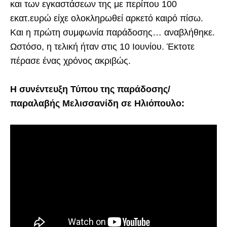
και των εγκαστάσεων της με περίπου 100
εκατ.ευρώ είχε ολοκληρωθεί αρκετό καιρό πίσω.
Και η πρώτη συμφωνία παράδοσης… αναβλήθηκε.
Ωστόσο, η τελική ήταν στις 10 Ιουνίου. Έκτοτε
πέρασε ένας χρόνος ακριβώς.
Η συνέντευξη Τύπου της παράδοσης/
παραλαβής Μελισσανίδη σε Ηλιόπουλο: