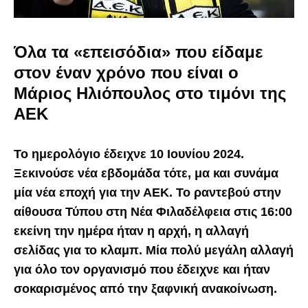
Όλα τα «επεισόδια» που είδαμε
στον έναν χρόνο που είναι ο
Μάριος Ηλιόπουλος στο τιμόνι της
ΑΕΚ
Το ημερολόγιο έδειχνε 10 Ιουνίου 2024.
Ξεκινούσε νέα εβδομάδα τότε, μα και συνάμα
μία νέα εποχή για την ΑΕΚ. Το ραντεβού στην
αίθουσα Τύπου στη Νέα Φιλαδέλφεια στις 16:00
εκείνη την ημέρα ήταν η αρχή, η αλλαγή
σελίδας για το κλαμπ. Μία πολύ μεγάλη αλλαγή
για όλο τον οργανισμό που έδειχνε και ήταν
σοκαρισμένος από την ξαφνική ανακοίνωση.