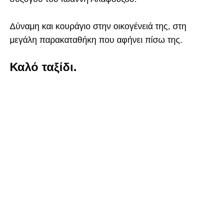
Δύναμη και κουράγιο στην οικογένειά της, στη
μεγάλη παρακαταθήκη που αφήνει πίσω της.
Καλό ταξίδι.