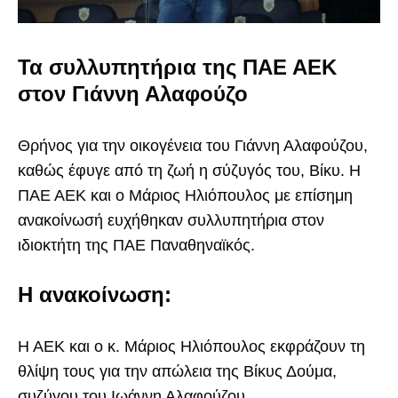
Τα συλλυπητήρια της ΠΑΕ ΑΕΚ
στον Γιάννη Αλαφούζο
Θρήνος για την οικογένεια του Γιάννη Αλαφούζου,
καθώς έφυγε από τη ζωή η σύζυγός του, Βίκυ. Η
ΠΑΕ ΑΕΚ και ο Μάριος Ηλιόπουλος με επίσημη
ανακοίνωσή ευχήθηκαν συλλυπητήρια στον
ιδιοκτήτη της ΠΑΕ Παναθηναϊκός.
Η ανακοίνωση:
Η ΑΕΚ και ο κ. Μάριος Ηλιόπουλος εκφράζουν τη
θλίψη τους για την απώλεια της Βίκυς Δούμα,
συζύγου του Ιωάννη Αλαφούζου.